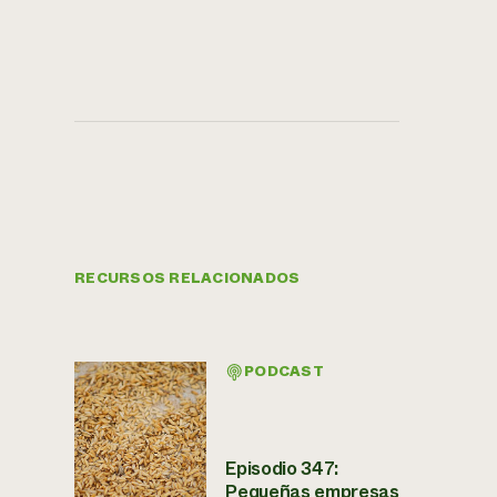
RECURSOS RELACIONADOS
PODCAST
Episodio 347:
Pequeñas empresas