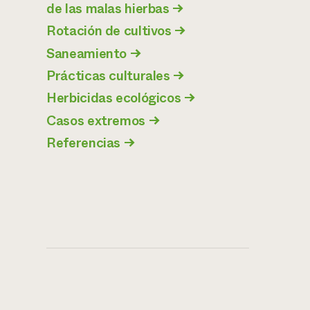
de las malas hierbas
→
Rotación de cultivos
→
Saneamiento
→
Prácticas culturales
→
Herbicidas ecológicos
→
Casos extremos
→
Referencias
→