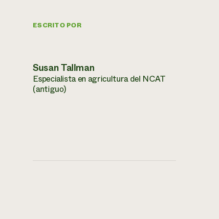
ESCRITO POR
Susan Tallman
Especialista en agricultura del NCAT
(antiguo)