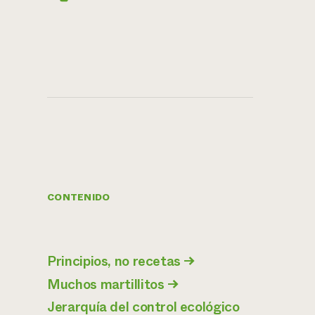
CONTENIDO
Principios, no recetas
→
Muchos martillitos
→
Jerarquía del control ecológico