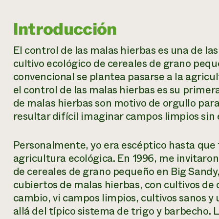
Introducción
El control de las malas hierbas es una de la
cultivo ecológico de cereales de grano peq
convencional se plantea pasarse a la agricul
el control de las malas hierbas es su primer
de malas hierbas son motivo de orgullo para
resultar difícil imaginar campos limpios sin 
Personalmente, yo era escéptico hasta que 
agricultura ecológica. En 1996, me invitaron 
de cereales de grano pequeño en Big Sand
cubiertos de malas hierbas, con cultivos de 
cambio, vi campos limpios, cultivos sanos y 
allá del típico sistema de trigo y barbecho.