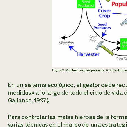
Figura 2. Muchos martillos pequeños. Gráfico: Bruc
En un sistema ecológico, el gestor debe re
medidas» a lo largo de todo el ciclo de vida
Gallandt, 1997).
Para controlar las malas hierbas de la form
varias técnicas en el marco de una estrategi