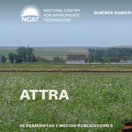
Ir al contenido principal
QUIÉNES SOMOS
HERRAMIENTAS Y MEDIOS
PUBLICACIONES