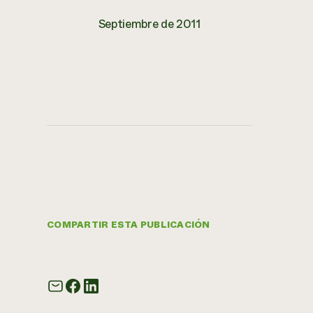
Septiembre de 2011
COMPARTIR ESTA PUBLICACIÓN