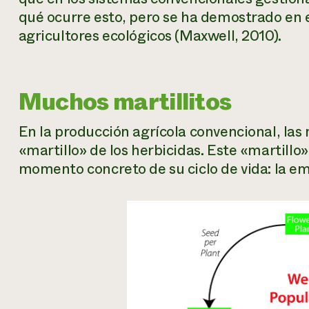
qué ocurre esto, pero se ha demostrado en 
agricultores ecológicos (Maxwell, 2010).
Muchos martillitos
En la producción agrícola convencional, las 
«martillo» de los herbicidas. Este «martillo
momento concreto de su ciclo de vida: la e