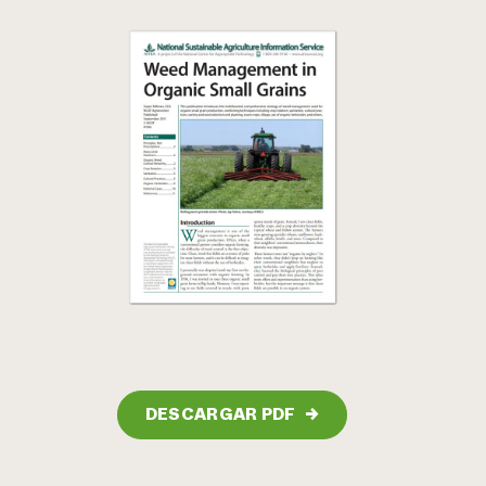
DESCARGAR PDF
→