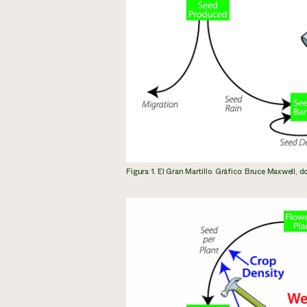
Figura 1. El Gran Martillo. Gráfico: Bruce Maxwell, 