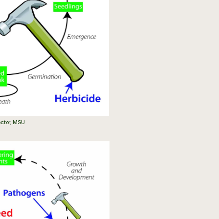
doctor, MSU