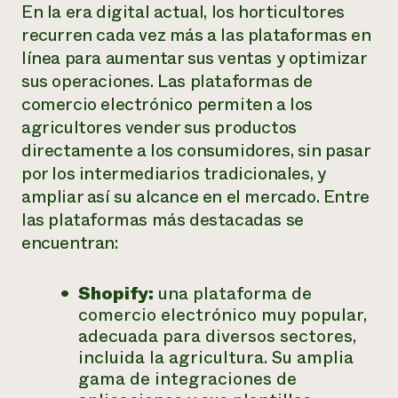
En la era digital actual, los horticultores
recurren cada vez más a las plataformas en
línea para aumentar sus ventas y optimizar
sus operaciones. Las plataformas de
comercio electrónico permiten a los
agricultores vender sus productos
directamente a los consumidores, sin pasar
por los intermediarios tradicionales, y
ampliar así su alcance en el mercado. Entre
las plataformas más destacadas se
encuentran:
Shopify:
una plataforma de
comercio electrónico muy popular,
adecuada para diversos sectores,
incluida la agricultura. Su amplia
gama de integraciones de