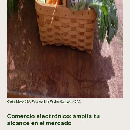
Cesta Mevo CSA. Foto de Eric Fuchs-Stengel, NCAT.
Comercio electrónico: amplía tu
alcance en el mercado