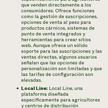
que venden directamente a los
consumidores. Ofrece funciones
como la gestión de suscripciones,
opciones de venta al peso para
productos cárnicos, sistemas de
punto de venta integrados y
herramientas para crear sitios
web. Aunque ofrece un sólido
soporte para las suscripciones y las
ventas directas, algunos usuarios
señalan que las opciones de
personalización son limitadas y que
las tarifas de configuración son
elevadas.
Local Line:
Local Line, una
plataforma diseñada
específicamente para agricultores
y centros de distribución