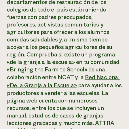
departamentos de restauración de los
colegios de todo el país están uniendo
fuerzas con padres preocupados,
profesores, activistas comunitarios y
agricultores para ofrecer a los alumnos
comidas saludables y, al mismo tiempo,
apoyar a los pequeños agricultores de su
región. Comprueba si existe un programa
«de la granja a la escuela» en tu comunidad.
«Bringing the Farm to School» es una
colaboración entre NCAT y la
Red Nacional
«De la Granja a la Escuela»
para ayudar a los
productores a vender a las escuelas. La
página web cuenta con numerosos
recursos, entre los que se incluyen un
manual, estudios de casos de granjas,
lecciones grabadas y mucho más. ATTRA