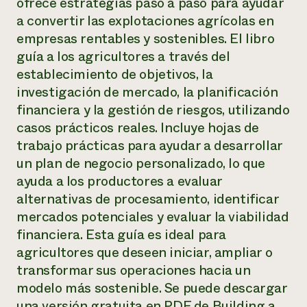
ofrece estrategias paso a paso para ayudar
a convertir las explotaciones agrícolas en
empresas rentables y sostenibles. El libro
guía a los agricultores a través del
establecimiento de objetivos, la
investigación de mercado, la planificación
financiera y la gestión de riesgos, utilizando
casos prácticos reales. Incluye hojas de
trabajo prácticas para ayudar a desarrollar
un plan de negocio personalizado, lo que
ayuda a los productores a evaluar
alternativas de procesamiento, identificar
mercados potenciales y evaluar la viabilidad
financiera. Esta guía es ideal para
agricultores que deseen iniciar, ampliar o
transformar sus operaciones hacia un
modelo más sostenible. Se puede descargar
una versión gratuita en PDF de Building a