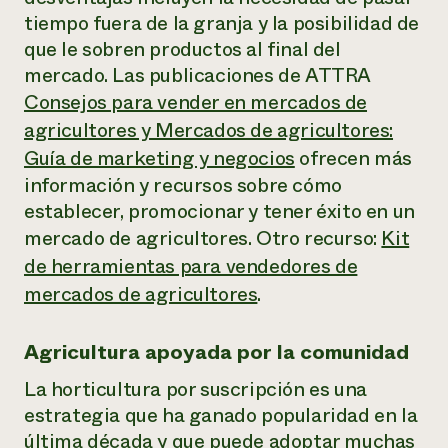
tiempo fuera de la granja y la posibilidad de
que le sobren productos al final del
mercado. Las publicaciones de ATTRA
Consejos para vender en mercados de
agricultores y Mercados de agricultores:
Guía de marketing y negocios
ofrecen más
información y recursos sobre cómo
establecer, promocionar y tener éxito en un
mercado de agricultores. Otro recurso:
Kit
de herramientas para vendedores de
mercados de agricultores
.
Agricultura apoyada por la comunidad
La horticultura por suscripción es una
estrategia que ha ganado popularidad en la
última década y que puede adoptar muchas