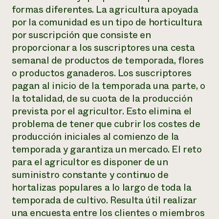
formas diferentes. La agricultura apoyada
por la comunidad es un tipo de horticultura
por suscripción que consiste en
proporcionar a los suscriptores una cesta
semanal de productos de temporada, flores
o productos ganaderos. Los suscriptores
pagan al inicio de la temporada una parte, o
la totalidad, de su cuota de la producción
prevista por el agricultor. Esto elimina el
problema de tener que cubrir los costes de
producción iniciales al comienzo de la
temporada y garantiza un mercado. El reto
para el agricultor es disponer de un
suministro constante y continuo de
hortalizas populares a lo largo de toda la
temporada de cultivo. Resulta útil realizar
una encuesta entre los clientes o miembros