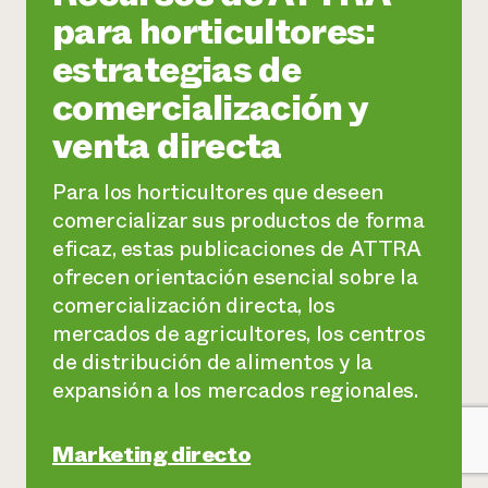
para horticultores:
estrategias de
comercialización y
venta directa
Para los horticultores que deseen
comercializar sus productos de forma
eficaz, estas publicaciones de ATTRA
ofrecen orientación esencial sobre la
comercialización directa, los
mercados de agricultores, los centros
de distribución de alimentos y la
expansión a los mercados regionales.
Marketing directo