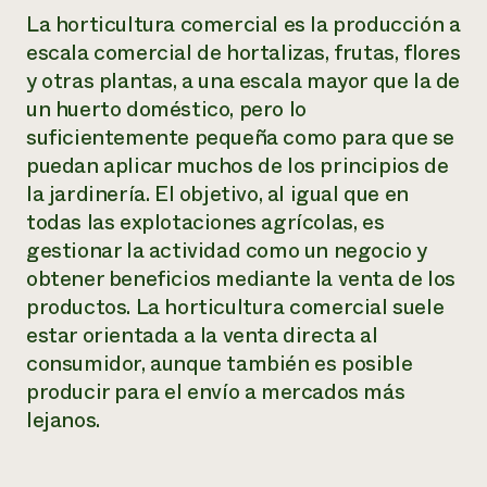
La horticultura comercial es la producción a
escala comercial de hortalizas, frutas, flores
y otras plantas, a una escala mayor que la de
un huerto doméstico, pero lo
suficientemente pequeña como para que se
puedan aplicar muchos de los principios de
la jardinería. El objetivo, al igual que en
todas las explotaciones agrícolas, es
gestionar la actividad como un negocio y
obtener beneficios mediante la venta de los
productos. La horticultura comercial suele
estar orientada a la venta directa al
consumidor, aunque también es posible
producir para el envío a mercados más
lejanos.