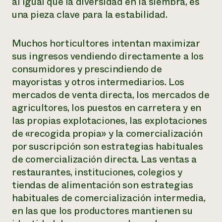
al igual que la diversidad en la siembra, es
una pieza clave para la estabilidad.
Muchos horticultores intentan maximizar
sus ingresos vendiendo directamente a los
consumidores y prescindiendo de
mayoristas y otros intermediarios. Los
mercados de venta directa, los mercados de
agricultores, los puestos en carretera y en
las propias explotaciones, las explotaciones
de «recogida propia» y la comercialización
por suscripción son estrategias habituales
de comercialización directa. Las ventas a
restaurantes, instituciones, colegios y
tiendas de alimentación son estrategias
habituales de comercialización intermedia,
en las que los productores mantienen su