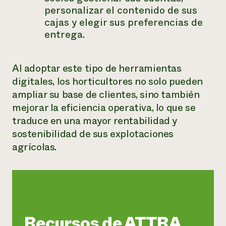
personalizar el contenido de sus
cajas y elegir sus preferencias de
entrega.
Al adoptar este tipo de herramientas
digitales, los horticultores no solo pueden
ampliar su base de clientes, sino también
mejorar la eficiencia operativa, lo que se
traduce en una mayor rentabilidad y
sostenibilidad de sus explotaciones
agrícolas.
Recursos de ATTRA