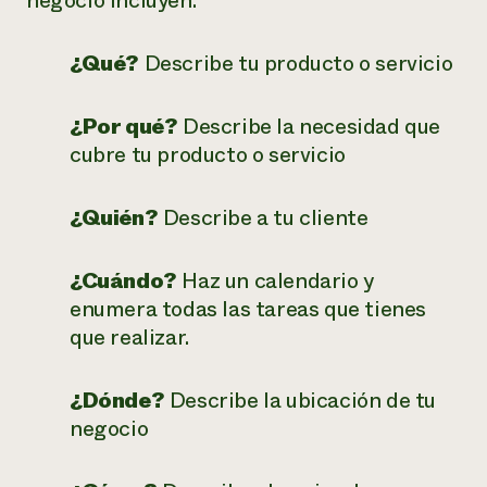
negocio incluyen:
¿Qué?
Describe tu producto o servicio
¿Por qué?
Describe la necesidad que
cubre tu producto o servicio
¿Quién?
Describe a tu cliente
¿Cuándo?
Haz un calendario y
enumera todas las tareas que tienes
que realizar.
¿Dónde?
Describe la ubicación de tu
negocio