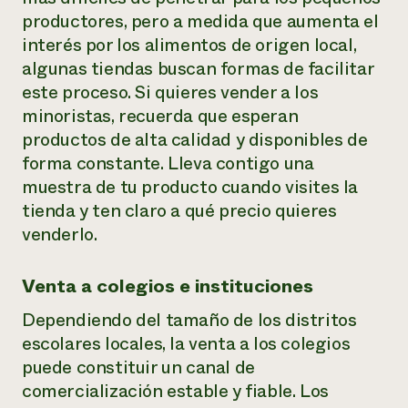
productores, pero a medida que aumenta el
interés por los alimentos de origen local,
algunas tiendas buscan formas de facilitar
este proceso. Si quieres vender a los
minoristas, recuerda que esperan
productos de alta calidad y disponibles de
forma constante. Lleva contigo una
muestra de tu producto cuando visites la
tienda y ten claro a qué precio quieres
venderlo.
Venta a colegios e instituciones
Dependiendo del tamaño de los distritos
escolares locales, la venta a los colegios
puede constituir un canal de
comercialización estable y fiable. Los