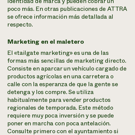
identidad de marca y pueden cobrar un
poco más. En otras publicaciones de ATTRA
se ofrece información más detallada al
respecto.
Marketing en el maletero
El «tailgate marketing» es una de las
formas más sencillas de marketing directo.
Consiste en aparcar un vehículo cargado de
productos agrícolas en una carretera o
calle con la esperanza de que la gente se
detenga y los compre. Se utiliza
habitualmente para vender productos
regionales de temporada. Este método
requiere muy poca inversión y se puede
poner en marcha con poca antelación.
Consulte primero con el ayuntamiento si