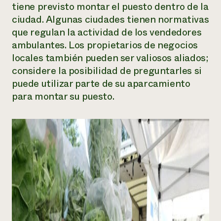
tiene previsto montar el puesto dentro de la
ciudad. Algunas ciudades tienen normativas
que regulan la actividad de los vendedores
ambulantes. Los propietarios de negocios
locales también pueden ser valiosos aliados;
considere la posibilidad de preguntarles si
puede utilizar parte de su aparcamiento
para montar su puesto.