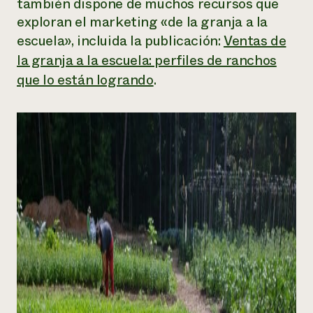
también dispone de muchos recursos que
exploran el marketing «de la granja a la
escuela», incluida la publicación:
Ventas de
la granja a la escuela: perfiles de ranchos
que lo están logrando
.