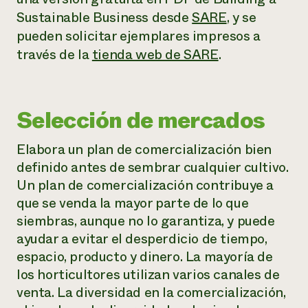
Sustainable Business desde
SARE
, y se
pueden solicitar ejemplares impresos a
través de la
tienda web de SARE
.
Selección de mercados
Elabora un plan de comercialización bien
definido antes de sembrar cualquier cultivo.
Un plan de comercialización contribuye a
que se venda la mayor parte de lo que
siembras, aunque no lo garantiza, y puede
ayudar a evitar el desperdicio de tiempo,
espacio, producto y dinero. La mayoría de
los horticultores utilizan varios canales de
venta. La diversidad en la comercialización,