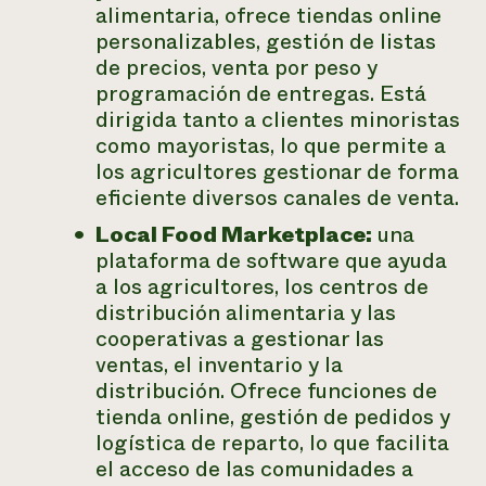
alimentaria, ofrece tiendas online
personalizables, gestión de listas
de precios, venta por peso y
programación de entregas. Está
dirigida tanto a clientes minoristas
como mayoristas, lo que permite a
los agricultores gestionar de forma
eficiente diversos canales de venta.
Local Food Marketplace:
una
plataforma de software que ayuda
a los agricultores, los centros de
distribución alimentaria y las
cooperativas a gestionar las
ventas, el inventario y la
distribución. Ofrece funciones de
tienda online, gestión de pedidos y
logística de reparto, lo que facilita
el acceso de las comunidades a