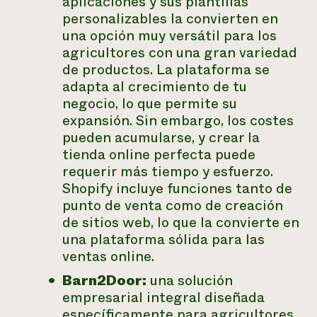
aplicaciones y sus plantillas
personalizables la convierten en
una opción muy versátil para los
agricultores con una gran variedad
de productos. La plataforma se
adapta al crecimiento de tu
negocio, lo que permite su
expansión. Sin embargo, los costes
pueden acumularse, y crear la
tienda online perfecta puede
requerir más tiempo y esfuerzo.
Shopify incluye funciones tanto de
punto de venta como de creación
de sitios web, lo que la convierte en
una plataforma sólida para las
ventas online.
Barn2Door:
una solución
empresarial integral diseñada
específicamente para agricultores