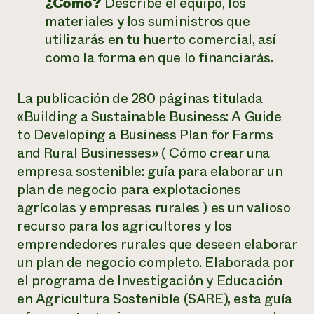
¿Cómo?
Describe el equipo, los
materiales y los suministros que
utilizarás en tu huerto comercial, así
como la forma en que lo financiarás.
La publicación de 280 páginas
titulada
«Building a Sustainable Business: A Guide
to Developing a Business Plan for Farms
and Rural Businesses» (
Cómo crear una
empresa sostenible:
guía para elaborar
un
plan de negocio para explotaciones
agrícolas y
empresas rurales
) es un valioso
recurso para los agricultores y los
emprendedores rurales que deseen elaborar
un plan de negocio completo. Elaborada por
el programa de Investigación y Educación
en Agricultura Sostenible (SARE), esta guía