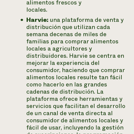
alimentos frescos y
locales.
Harvie:
una plataforma de venta y
distribución que utilizan cada
semana decenas de miles de
familias para comprar alimentos
locales a agricultores y
distribuidores. Harvie se centra en
mejorar la experiencia del
consumidor, haciendo que comprar
alimentos locales resulte tan fácil
como hacerlo en las grandes
cadenas de distribución. La
plataforma ofrece herramientas y
servicios que facilitan el desarrollo
de un canal de venta directa al
consumidor de alimentos locales y
fácil de usar, incluyendo la gestión