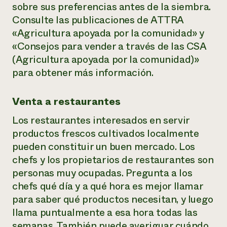
sobre sus preferencias antes de la siembra.
Consulte las publicaciones de ATTRA
«Agricultura apoyada por la comunidad» y
«Consejos para vender a través de las CSA
(Agricultura apoyada por la comunidad)»
para obtener más información.
Venta a restaurantes
Los restaurantes interesados en servir
productos frescos cultivados localmente
pueden constituir un buen mercado. Los
chefs y los propietarios de restaurantes son
personas muy ocupadas. Pregunta a los
chefs qué día y a qué hora es mejor llamar
para saber qué productos necesitan, y luego
llama puntualmente a esa hora todas las
semanas. También puede averiguar cuándo