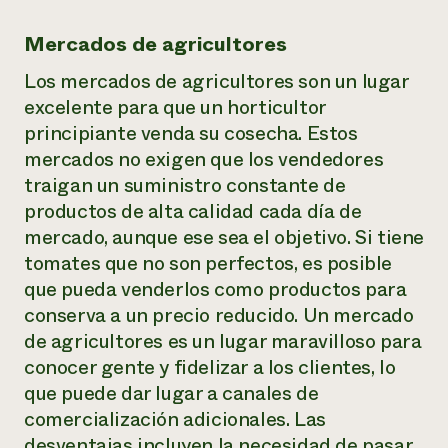
Mercados de agricultores
Los mercados de agricultores son un lugar
excelente para que un horticultor
principiante venda su cosecha. Estos
mercados no exigen que los vendedores
traigan un suministro constante de
productos de alta calidad cada día de
mercado, aunque ese sea el objetivo. Si tiene
tomates que no son perfectos, es posible
que pueda venderlos como productos para
conserva a un precio reducido. Un mercado
de agricultores es un lugar maravilloso para
conocer gente y fidelizar a los clientes, lo
que puede dar lugar a canales de
comercialización adicionales. Las
desventajas incluyen la necesidad de pasar