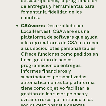
de suscripciones, la programación
de entregas y herramientas para
fomentar la fidelidad de los
clientes.
CSAware:
Desarrollada por
LocalHarvest, CSAware es una
plataforma de software que ayuda
a los agricultores de CSA a ofrecer
a sus socios lotes personalizables.
Ofrece funciones como pedidos en
línea, gestión de socios,
programación de entregas,
informes financieros y
suscripciones personalizadas
automáticamente. La plataforma
tiene como objetivo facilitar la
gestión de las suscripciones y
evitar errores, permitiendo a los
socios gestionar sus cuentas,