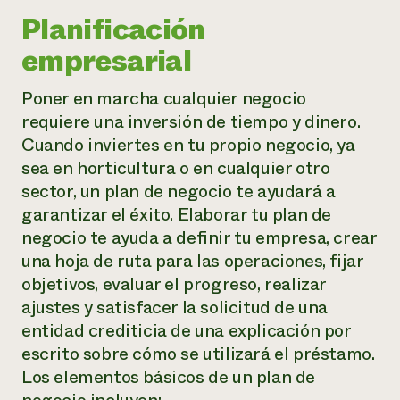
Planificación
empresarial
Poner en marcha cualquier negocio
requiere una inversión de tiempo y dinero.
Cuando inviertes en tu propio negocio, ya
sea en horticultura o en cualquier otro
sector, un plan de negocio te ayudará a
garantizar el éxito. Elaborar tu plan de
negocio te ayuda a definir tu empresa, crear
una hoja de ruta para las operaciones, fijar
objetivos, evaluar el progreso, realizar
ajustes y satisfacer la solicitud de una
entidad crediticia de una explicación por
escrito sobre cómo se utilizará el préstamo.
Los elementos básicos de un plan de