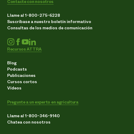
Contacte con nosotros
Llame al 1-800-275-6228
Suscríbase a nuestro boletín informativo
Consultas de los medios de comunicación
Recursos ATTRA
Blog
Podcasts
Publicaciones
Cursos cortos
Vídeos
Pregunte a un experto en agricultura
Llame al 1-800-346-9140
Chatea con nosotros