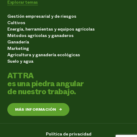
Explorar temas
Gestión empresarial y de riesgos
Cultivos
Energía, herramientas y equipos agrícolas
Métodos agrícolas y ganaderos
Ganadería
Marketing
Agricultura y ganadería ecológicas
Suelo y agua
ATTRA
es una piedra angular
de nuestro trabajo.
MÁS INFORMACIÓN
→
Política de privacidad