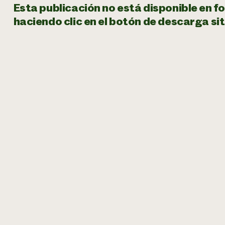
Esta publicación no está disponible en f
haciendo clic en el botón de descarga sit