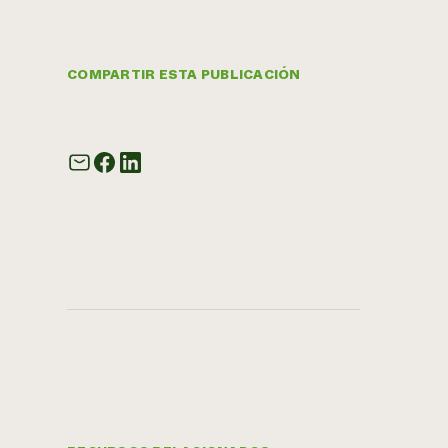
COMPARTIR ESTA PUBLICACIÓN