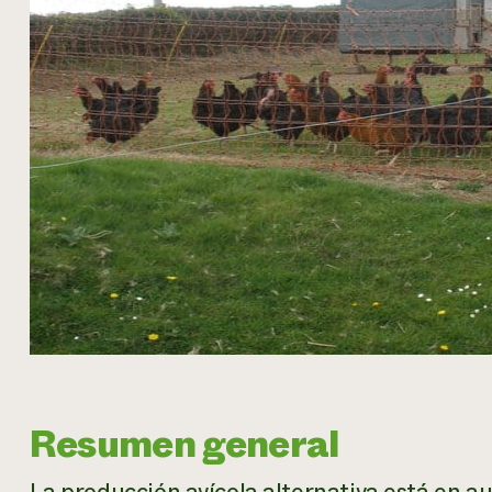
Resumen general