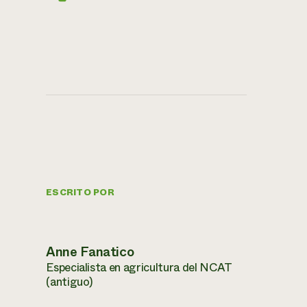
ESCRITO POR
Anne Fanatico
Especialista en agricultura del NCAT
(antiguo)