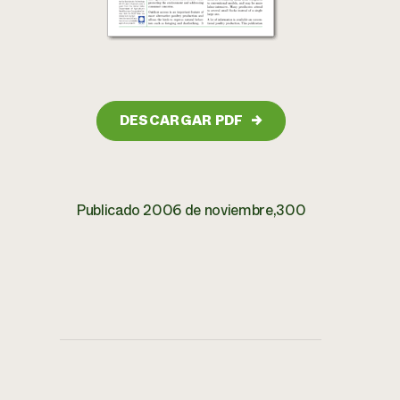
DESCARGAR PDF
→
Publicado 2006 de noviembre,300