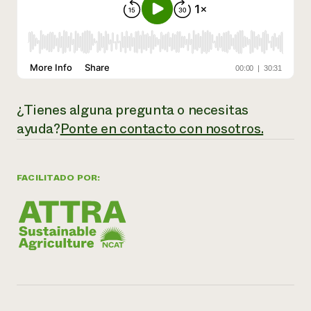
¿Tienes alguna pregunta o necesitas
ayuda?
Ponte en contacto con nosotros.
FACILITADO POR: