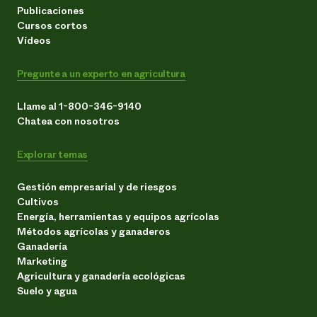
Publicaciones
Cursos cortos
Vídeos
Pregunte a un experto en agricultura
Llame al 1-800-346-9140
Chatea con nosotros
Explorar temas
Gestión empresarial y de riesgos
Cultivos
Energía, herramientas y equipos agrícolas
Métodos agrícolas y ganaderos
Ganadería
Marketing
Agricultura y ganadería ecológicas
Suelo y agua