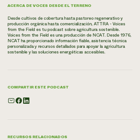
ACERCA DE VOCES DESDE EL TERRENO
Desde cultivos de cobertura hasta pastoreo regenerativo y
producción orgánica hasta comercialización, ATTRA - Voices
from the Field es tu podcast sobre agricultura sostenible.
Voices from the Field es una producción de NCAT. Desde 1976,
NCAT ha proporcionado información fiable, asistencia técnica
personalizada y recursos detallados para apoyar la agricultura
sostenible y las soluciones energéticas accesibles.
COMPARTIR ESTE PODCAST
RECURSOS RELACIONADOS