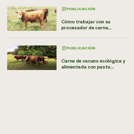
PUBLICACIÓN
Cómo trabajar con su
procesador de carne...
PUBLICACIÓN
Carne de vacuno ecológica y
alimentada con pasto...