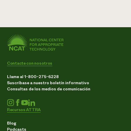
Contacte con nosotros
Llame al 1-800-275-6228
Suscríbase a nuestro boletín informativo
Consultas de los medios de comunicación
Recursos ATTRA
Blog
Podcasts