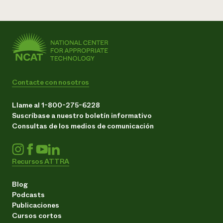
Contacte con nosotros
Llame al 1-800-275-6228
Suscríbase a nuestro boletín informativo
Consultas de los medios de comunicación
Recursos ATTRA
Blog
Podcasts
Publicaciones
Cursos cortos