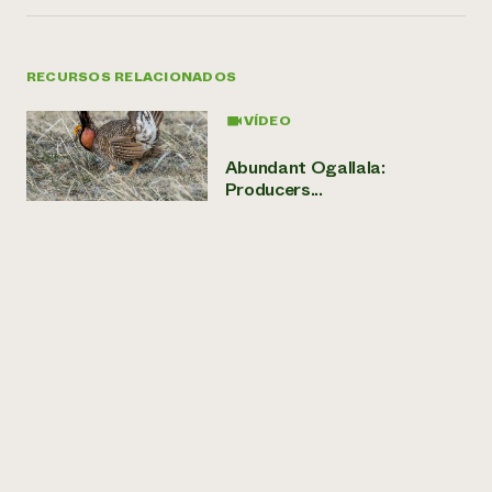
RECURSOS RELACIONADOS
VÍDEO
Abundant Ogallala:
Producers...