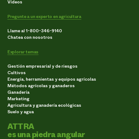
Vídeos
Pregunte a un experto en agricultura
Llame al 1-800-346-9140
Chatea con nosotros
Explorar temas
Gestión empresarial y de riesgos
Cultivos
Energía, herramientas y equipos agrícolas
Métodos agrícolas y ganaderos
Ganadería
Marketing
Agricultura y ganadería ecológicas
Suelo y agua
ATTRA
es una piedra angular