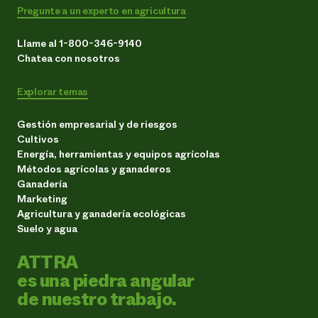
Pregunte a un experto en agricultura
Llame al 1-800-346-9140
Chatea con nosotros
Explorar temas
Gestión empresarial y de riesgos
Cultivos
Energía, herramientas y equipos agrícolas
Métodos agrícolas y ganaderos
Ganadería
Marketing
Agricultura y ganadería ecológicas
Suelo y agua
ATTRA
es una piedra angular
de nuestro trabajo.