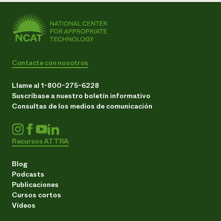
Contacte con nosotros
Llame al 1-800-275-6228
Suscríbase a nuestro boletín informativo
Consultas de los medios de comunicación
Recursos ATTRA
Blog
Podcasts
Publicaciones
Cursos cortos
Vídeos