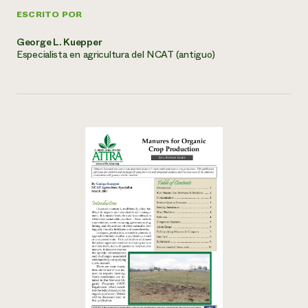
ESCRITO POR
George L. Kuepper
Especialista en agricultura del NCAT (antiguo)