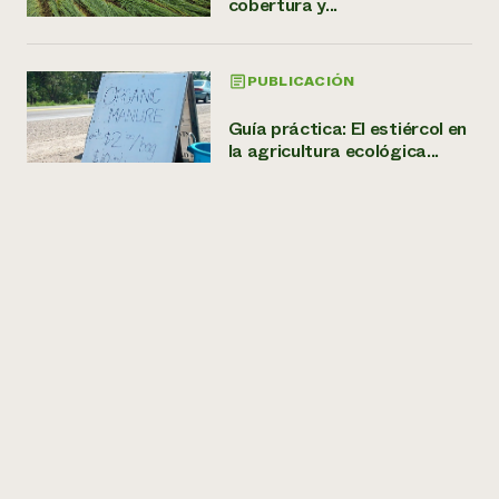
cobertura y...
PUBLICACIÓN
Guía práctica: El estiércol en
la agricultura ecológica...