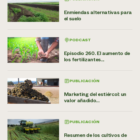
Enmiendas alternativas para
el suelo
PODCAST
Episodio 260. El aumento de
los fertilizantes...
PUBLICACIÓN
Marketing del estiércol: un
valor añadido...
PUBLICACIÓN
Resumen de los cultivos de