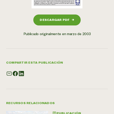
DESCARGAR PDF
→
Publicado originalmente en marzo de 2003
COMPARTIR ESTA PUBLICACIÓN
RECURSOS RELACIONADOS
PUBLICACIÓN