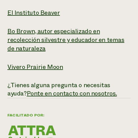
El Instituto Beaver
Bo Brown, autor especializado en
recolección silvestre y educador en temas
de naturaleza
Vivero Prairie Moon
¿Tienes alguna pregunta o necesitas
ayuda?
Ponte en contacto con nosotros.
FACILITADO POR: