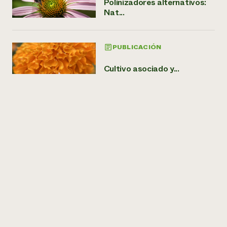
Polinizadores alternativos:
Nat...
PUBLICACIÓN
Cultivo asociado y...