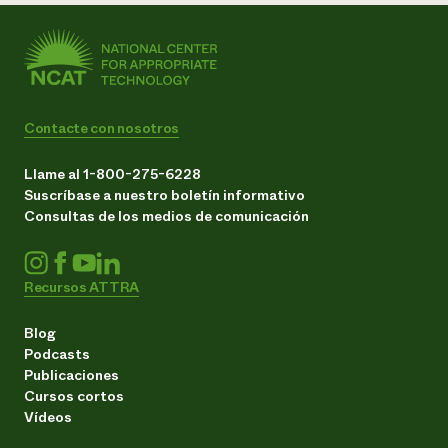
Contacte con nosotros
Llame al 1-800-275-6228
Suscríbase a nuestro boletín informativo
Consultas de los medios de comunicación
Recursos ATTRA
Blog
Podcasts
Publicaciones
Cursos cortos
Vídeos