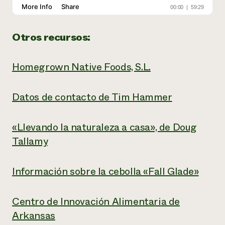
Otros recursos:
Homegrown Native Foods, S.L.
Datos de contacto de Tim Hammer
«Llevando la naturaleza a casa», de Doug
Tallamy
Información sobre la cebolla «Fall Glade»
Centro de Innovación Alimentaria de
Arkansas