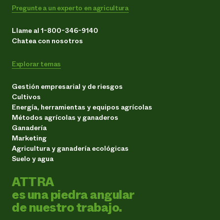
Pregunte a un experto en agricultura
Llame al 1-800-346-9140
Chatea con nosotros
Explorar temas
Gestión empresarial y de riesgos
Cultivos
Energía, herramientas y equipos agrícolas
Métodos agrícolas y ganaderos
Ganadería
Marketing
Agricultura y ganadería ecológicas
Suelo y agua
ATTRA
es una piedra angular
de nuestro trabajo.