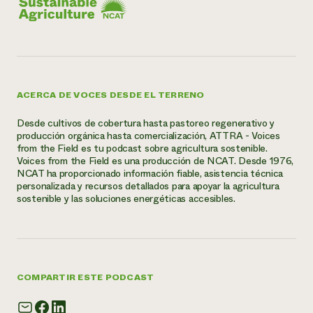
ACERCA DE VOCES DESDE EL TERRENO
Desde cultivos de cobertura hasta pastoreo regenerativo y
producción orgánica hasta comercialización, ATTRA - Voices
from the Field es tu podcast sobre agricultura sostenible.
Voices from the Field es una producción de NCAT. Desde 1976,
NCAT ha proporcionado información fiable, asistencia técnica
personalizada y recursos detallados para apoyar la agricultura
sostenible y las soluciones energéticas accesibles.
COMPARTIR ESTE PODCAST