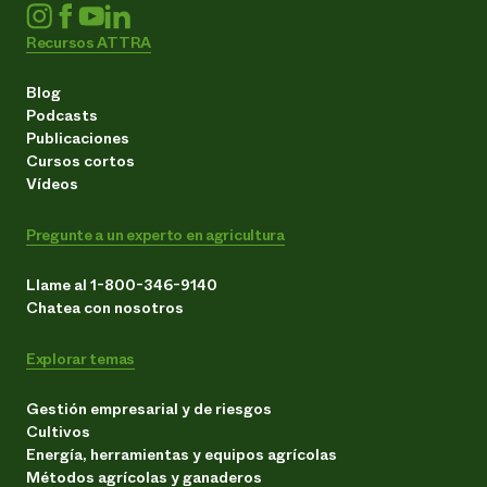
Recursos ATTRA
Blog
Podcasts
Publicaciones
Cursos cortos
Vídeos
Pregunte a un experto en agricultura
Llame al 1-800-346-9140
Chatea con nosotros
Explorar temas
Gestión empresarial y de riesgos
Cultivos
Energía, herramientas y equipos agrícolas
Métodos agrícolas y ganaderos