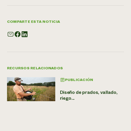
COMPARTE ESTA NOTICIA
RECURSOS RELACIONADOS
PUBLICACIÓN
Diseño de prados, vallado,
riego...