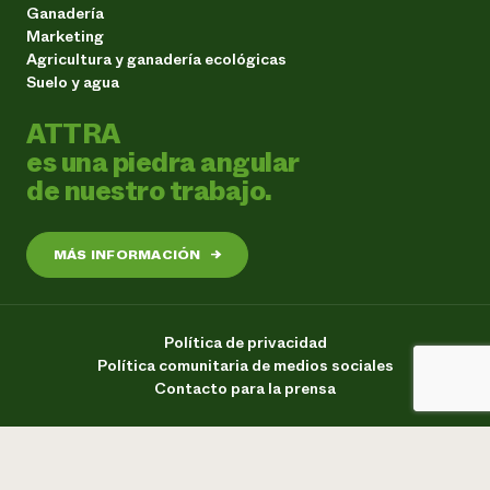
Ganadería
Marketing
Agricultura y ganadería ecológicas
Suelo y agua
ATTRA
es una piedra angular
de nuestro trabajo.
MÁS INFORMACIÓN
→
Política de privacidad
Política comunitaria de medios sociales
Contacto para la prensa