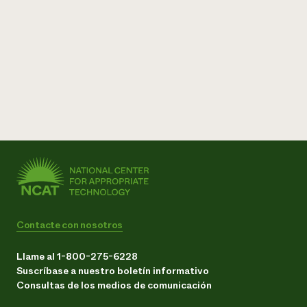
Contacte con nosotros
Llame al 1-800-275-6228
Suscríbase a nuestro boletín informativo
Consultas de los medios de comunicación