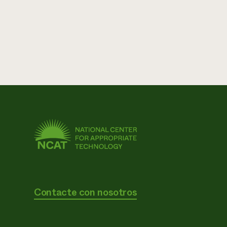
Contacte con nosotros