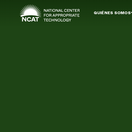
Ir al contenido principal
QUIÉNES SOMOS