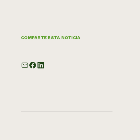
COMPARTE ESTA NOTICIA