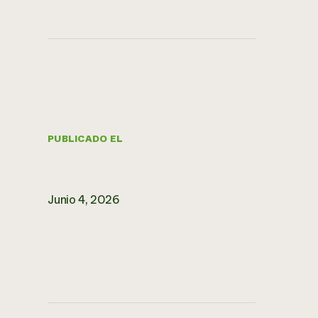
PUBLICADO EL
Junio 4, 2026