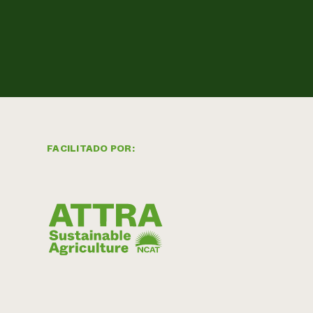
FACILITADO POR: