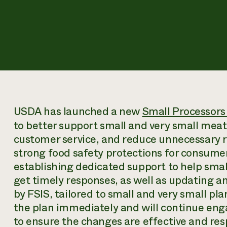
USDA has launched a new
Small Processors
to better support small and very small meat
customer service, and reduce unnecessary 
strong food safety protections for consumers
establishing dedicated support to help sma
get timely responses, as well as updating 
by FSIS, tailored to small and very small plan
the plan immediately and will continue eng
to ensure the changes are effective and res