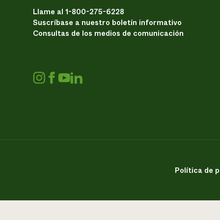
Llame al 1-800-275-6228
Suscríbase a nuestro boletín informativo
Consultas de los medios de comunicación
Política de 