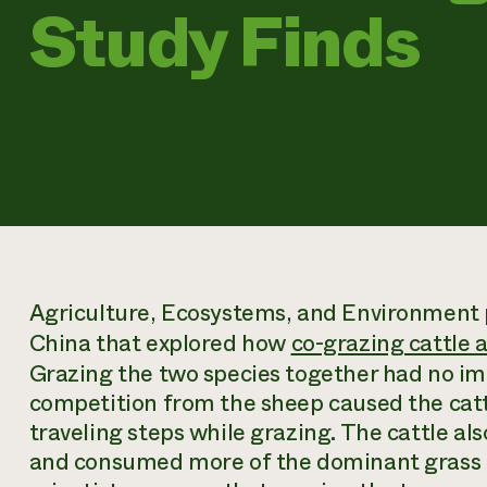
Study Finds
Agriculture, Ecosystems, and Environment
China that explored how
co-grazing cattle a
Grazing the two species together had no imp
competition from the sheep caused the cattl
traveling steps while grazing. The cattle al
and consumed more of the dominant grass 