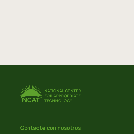
Contacte con nosotros