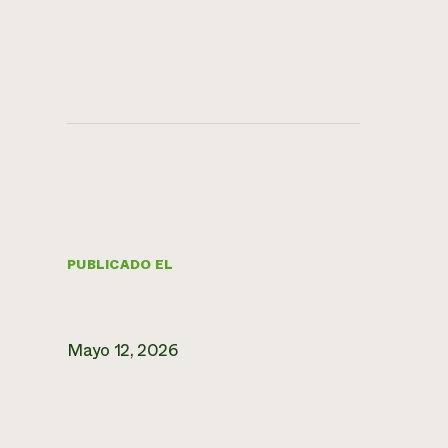
PUBLICADO EL
Mayo 12, 2026