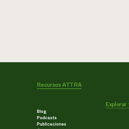
Recursos ATTRA
Explorar
Blog
Podcasts
Publicaciones