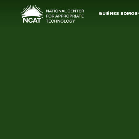
Ir al contenido principal
QUIÉNES SOMOS