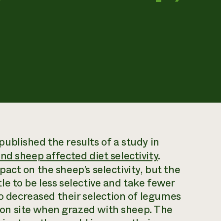
published the results of a study in
nd sheep affected diet selectivity
.
act on the sheep’s selectivity, but the
e to be less selective and take fewer
so decreased their selection of legumes
on site when grazed with sheep. The