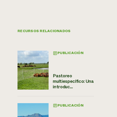
RECURSOS RELACIONADOS
PUBLICACIÓN
Pastoreo
multiespecífico: Una
introduc...
PUBLICACIÓN