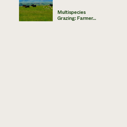
Multispecies
Grazing: Farmer...