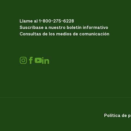
Llame al 1-800-275-6228
Suscríbase a nuestro boletín informativo
Consultas de los medios de comunicación
Política de 