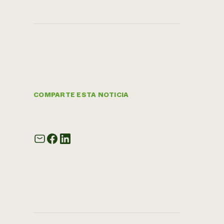
COMPARTE ESTA NOTICIA