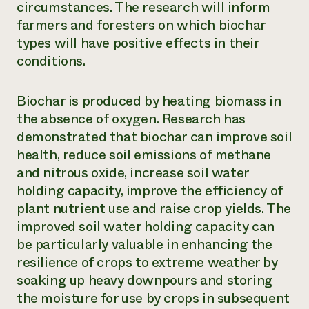
circumstances. The research will inform
farmers and foresters on which biochar
types will have positive effects in their
conditions.
Biochar is produced by heating biomass in
the absence of oxygen. Research has
demonstrated that biochar can improve soil
health, reduce soil emissions of methane
and nitrous oxide, increase soil water
holding capacity, improve the efficiency of
plant nutrient use and raise crop yields. The
improved soil water holding capacity can
be particularly valuable in enhancing the
resilience of crops to extreme weather by
soaking up heavy downpours and storing
the moisture for use by crops in subsequent