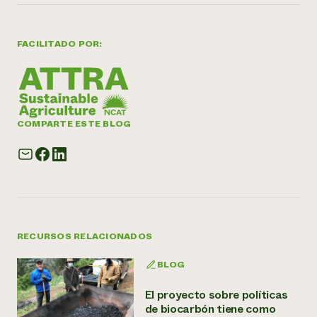
FACILITADO POR:
COMPARTE ESTE BLOG
RECURSOS RELACIONADOS
BLOG
El proyecto sobre políticas
de biocarbón tiene como