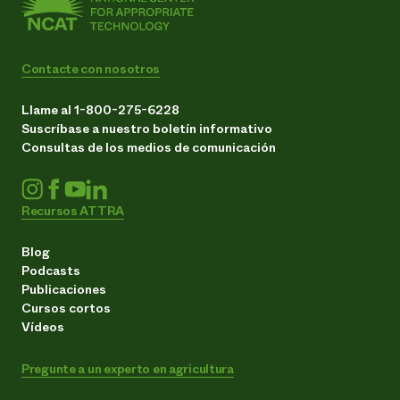
Contacte con nosotros
Llame al 1-800-275-6228
Suscríbase a nuestro boletín informativo
Consultas de los medios de comunicación
Recursos ATTRA
Blog
Podcasts
Publicaciones
Cursos cortos
Vídeos
Pregunte a un experto en agricultura