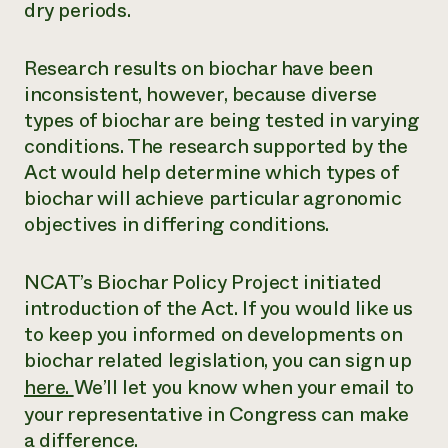
dry periods.
Research results on biochar have been
inconsistent, however, because diverse
types of biochar are being tested in varying
conditions. The research supported by the
Act would help determine which types of
biochar will achieve particular agronomic
objectives in differing conditions.
NCAT’s Biochar Policy Project initiated
introduction of the Act. If you would like us
to keep you informed on developments on
biochar related legislation, you can sign up
here.
We’ll let you know when your email to
your representative in Congress can make
a difference.