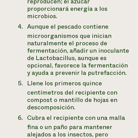
reproducen; el azúcar
proporcionará energía a los
microbios.
Aunque el pescado contiene
microorganismos que inician
naturalmente el proceso de
fermentación, añadir un inoculante
de Lactobacillus, aunque es
opcional, favorece la fermentación
y ayuda a prevenir la putrefacción.
Llene los primeros quince
centímetros del recipiente con
compost o mantillo de hojas en
descomposición.
Cubra el recipiente con una malla
fina o un paño para mantener
alejados a los insectos, pero