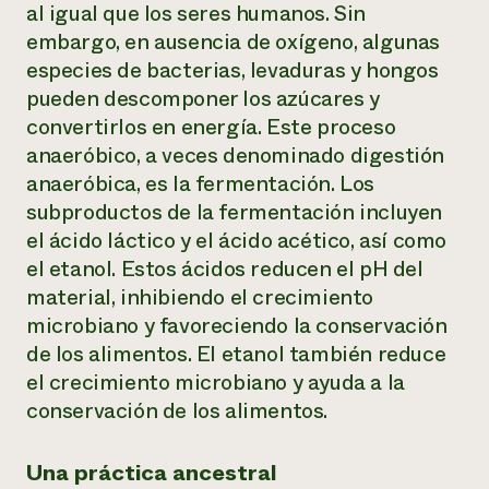
al igual que los seres humanos. Sin
embargo, en ausencia de oxígeno, algunas
especies de bacterias, levaduras y hongos
pueden descomponer los azúcares y
convertirlos en energía. Este proceso
anaeróbico, a veces denominado digestión
anaeróbica, es la fermentación. Los
subproductos de la fermentación incluyen
el ácido láctico y el ácido acético, así como
el etanol. Estos ácidos reducen el pH del
material, inhibiendo el crecimiento
microbiano y favoreciendo la conservación
de los alimentos. El etanol también reduce
el crecimiento microbiano y ayuda a la
conservación de los alimentos.
Una práctica ancestral