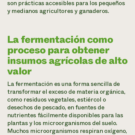
son prácticas accesibles para los pequeños
y medianos agricultores y ganaderos.
La fermentación como
proceso para obtener
insumos agrícolas de alto
valor
La fermentación es una forma sencilla de
transformar el exceso de materia orgánica,
como residuos vegetales, estiércol o
desechos de pescado, en fuentes de
nutrientes fácilmente disponibles para las
plantas y los microorganismos del suelo.
Muchos microorganismos respiran oxígeno,