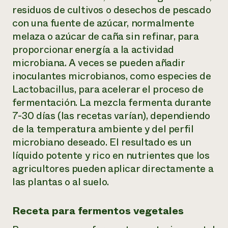
residuos de cultivos o desechos de pescado
con una fuente de azúcar, normalmente
melaza o azúcar de caña sin refinar, para
proporcionar energía a la actividad
microbiana. A veces se pueden añadir
inoculantes microbianos, como especies
de
Lactobacillus
, para acelerar el proceso de
fermentación. La mezcla fermenta durante
7-30 días (las recetas varían), dependiendo
de la temperatura ambiente y del perfil
microbiano deseado. El resultado es un
líquido potente y rico en nutrientes que los
agricultores pueden aplicar directamente a
las plantas o al suelo.
Receta para fermentos vegetales