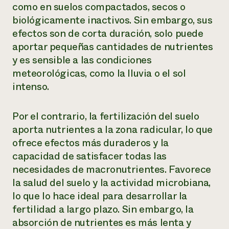
como en suelos compactados, secos o
biológicamente inactivos. Sin embargo, sus
efectos son de corta duración, solo puede
aportar pequeñas cantidades de nutrientes
y es sensible a las condiciones
meteorológicas, como la lluvia o el sol
intenso.
Por el contrario, la fertilización del suelo
aporta nutrientes a la zona radicular, lo que
ofrece efectos más duraderos y la
capacidad de satisfacer todas las
necesidades de macronutrientes. Favorece
la salud del suelo y la actividad microbiana,
lo que lo hace ideal para desarrollar la
fertilidad a largo plazo. Sin embargo, la
absorción de nutrientes es más lenta y