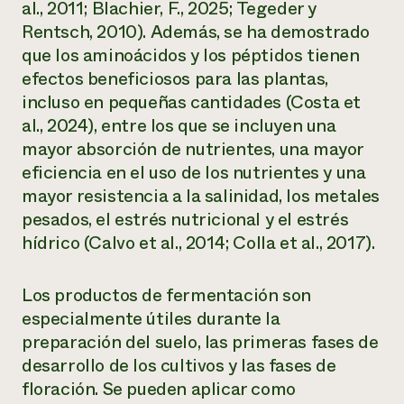
al., 2011; Blachier, F., 2025; Tegeder y
Rentsch, 2010). Además, se ha demostrado
que los aminoácidos y los péptidos tienen
efectos beneficiosos para las plantas,
incluso en pequeñas cantidades (Costa et
al., 2024), entre los que se incluyen una
mayor absorción de nutrientes, una mayor
eficiencia en el uso de los nutrientes y una
mayor resistencia a la salinidad, los metales
pesados, el estrés nutricional y el estrés
hídrico (Calvo et al., 2014; Colla et al., 2017).
Los productos de fermentación son
especialmente útiles durante la
preparación del suelo, las primeras fases de
desarrollo de los cultivos y las fases de
floración. Se pueden aplicar como