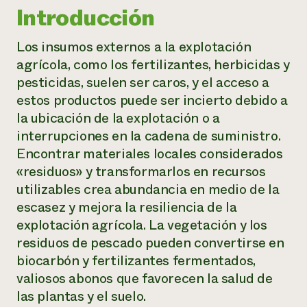
Introducción
Los insumos externos a la explotación
agrícola, como los fertilizantes, herbicidas y
pesticidas, suelen ser caros, y el acceso a
estos productos puede ser incierto debido a
la ubicación de la explotación o a
interrupciones en la cadena de suministro.
Encontrar materiales locales considerados
«residuos» y transformarlos en recursos
utilizables crea abundancia en medio de la
escasez y mejora la resiliencia de la
explotación agrícola. La vegetación y los
residuos de pescado pueden convertirse en
biocarbón y fertilizantes fermentados,
valiosos abonos que favorecen la salud de
las plantas y el suelo.