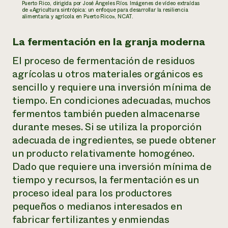
Puerto Rico, dirigida por José Ángeles Ríos. Imágenes de vídeo extraídas
de «Agricultura sintrópica: un enfoque para desarrollar la resiliencia
alimentaria y agrícola en Puerto Rico», NCAT.
La fermentación en la granja moderna
El proceso de fermentación de residuos
agrícolas u otros materiales orgánicos es
sencillo y requiere una inversión mínima de
tiempo. En condiciones adecuadas, muchos
fermentos también pueden almacenarse
durante meses. Si se utiliza la proporción
adecuada de ingredientes, se puede obtener
un producto relativamente homogéneo.
Dado que requiere una inversión mínima de
tiempo y recursos, la fermentación es un
proceso ideal para los productores
pequeños o medianos interesados en
fabricar fertilizantes y enmiendas