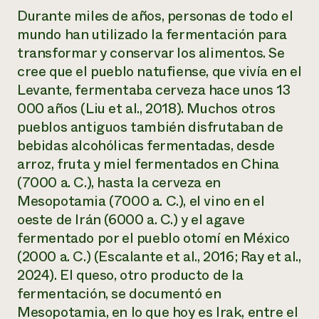
Durante miles de años, personas de todo el
mundo han utilizado la fermentación para
transformar y conservar los alimentos. Se
cree que el pueblo natufiense, que vivía en el
Levante, fermentaba cerveza hace unos 13
000 años (Liu et al., 2018). Muchos otros
pueblos antiguos también disfrutaban de
bebidas alcohólicas fermentadas, desde
arroz, fruta y miel fermentados en China
(7000 a. C.), hasta la cerveza en
Mesopotamia (7000 a. C.), el vino en el
oeste de Irán (6000 a. C.) y el agave
fermentado por el pueblo otomí en México
(2000 a. C.) (Escalante et al., 2016; Ray et al.,
2024). El queso, otro producto de la
fermentación, se documentó en
Mesopotamia, en lo que hoy es Irak, entre el