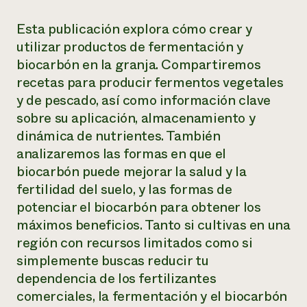
Esta publicación explora cómo crear y
utilizar productos de fermentación y
biocarbón en la granja. Compartiremos
recetas para producir fermentos vegetales
y de pescado, así como información clave
sobre su aplicación, almacenamiento y
dinámica de nutrientes. También
analizaremos las formas en que el
biocarbón puede mejorar la salud y la
fertilidad del suelo, y las formas de
potenciar el biocarbón para obtener los
máximos beneficios. Tanto si cultivas en una
región con recursos limitados como si
simplemente buscas reducir tu
dependencia de los fertilizantes
comerciales, la fermentación y el biocarbón