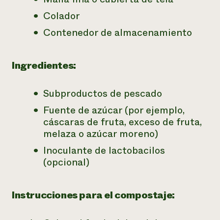
Colador
Contenedor de almacenamiento
Ingredientes:
Subproductos de pescado
Fuente de azúcar (por ejemplo,
cáscaras de fruta, exceso de fruta,
melaza o azúcar moreno)
Inoculante
de lactobacilos
(opcional)
Instrucciones para el compostaje: