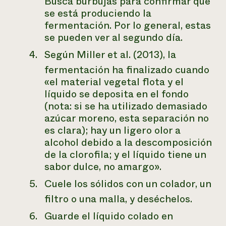
Busca burbujas para confirmar que
se está produciendo la
fermentación. Por lo general, estas
se pueden ver al segundo día.
Según Miller et al. (2013), la
fermentación ha finalizado cuando
«el material vegetal flota y el
líquido se deposita en el fondo
(nota: si se ha utilizado demasiado
azúcar moreno, esta separación no
es clara); hay un ligero olor a
alcohol debido a la descomposición
de la clorofila; y el líquido tiene un
sabor dulce, no amargo».
Cuele los sólidos con un colador, un
filtro o una malla, y deséchelos.
Guarde el líquido colado en