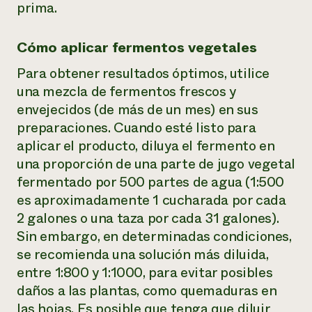
prima.
Cómo aplicar fermentos vegetales
Para obtener resultados óptimos, utilice
una mezcla de fermentos frescos y
envejecidos (de más de un mes) en sus
preparaciones. Cuando esté listo para
aplicar el producto, diluya el fermento en
una proporción de una parte de jugo vegetal
fermentado por 500 partes de agua (1:500
es aproximadamente 1 cucharada por cada
2 galones o una taza por cada 31 galones).
Sin embargo, en determinadas condiciones,
se recomienda una solución más diluida,
entre 1:800 y 1:1000, para evitar posibles
daños a las plantas, como quemaduras en
las hojas. Es posible que tenga que diluir