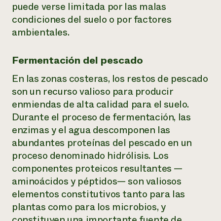
puede verse limitada por las malas
condiciones del suelo o por factores
ambientales.
Fermentación del pescado
En las zonas costeras, los restos de pescado
son un recurso valioso para producir
enmiendas de alta calidad para el suelo.
Durante el proceso de fermentación, las
enzimas y el agua descomponen las
abundantes proteínas del pescado en un
proceso denominado hidrólisis. Los
componentes proteicos resultantes —
aminoácidos y péptidos— son valiosos
elementos constitutivos tanto para las
plantas como para los microbios, y
constituyen una importante fuente de