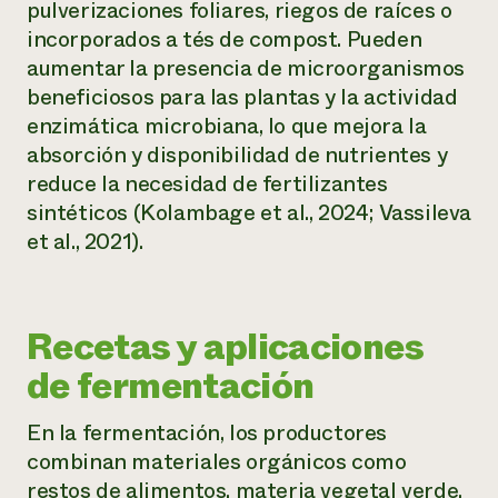
pulverizaciones foliares, riegos de raíces o
incorporados a tés de compost. Pueden
aumentar la presencia de microorganismos
beneficiosos para las plantas y la actividad
enzimática microbiana, lo que mejora la
absorción y disponibilidad de nutrientes y
reduce la necesidad de fertilizantes
sintéticos (Kolambage et al., 2024; Vassileva
et al., 2021).
Recetas y aplicaciones
de fermentación
En la fermentación, los productores
combinan materiales orgánicos como
restos de alimentos, materia vegetal verde,