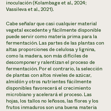
inoculación (Kolambage et al., 2024;
Vassileva et al., 2021).
Cabe señalar que casi cualquier material
vegetal excedente y fácilmente disponible
puede servir como materia prima para la
fermentación. Las partes de las plantas con
altas proporciones de celulosa y lignina,
como la madera, son más difíciles de
descomponer y ralentizan el proceso de
fermentación. Por el contrario, la selección
de plantas con altos niveles de azúcar,
almidón y otros nutrientes fácilmente
disponibles favorecerá el crecimiento
microbiano y acelerará el proceso. Las
hojas, los tallos no leñosos, las flores y los
frutos inmaduros son una buena materia