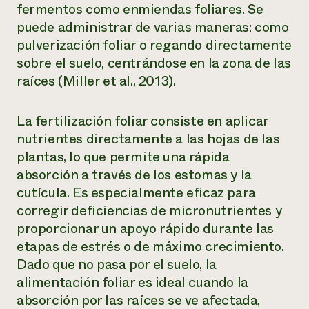
fermentos como enmiendas foliares. Se
puede administrar de varias maneras: como
pulverización foliar o regando directamente
sobre el suelo, centrándose en la zona de las
raíces (Miller et al., 2013).
La fertilización foliar consiste en aplicar
nutrientes directamente a las hojas de las
plantas, lo que permite una rápida
absorción a través de los estomas y la
cutícula. Es especialmente eficaz para
corregir deficiencias de micronutrientes y
proporcionar un apoyo rápido durante las
etapas de estrés o de máximo crecimiento.
Dado que no pasa por el suelo, la
alimentación foliar es ideal cuando la
absorción por las raíces se ve afectada,