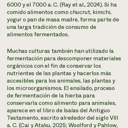
6000 y el 7000 a. C. (Ray et al., 2024). Si ha
comido alimentos como chucrut, kimchi,
yogur o pan de masa madre, forma parte de
una larga tradición de consumo de
alimentos fermentados.
Muchas culturas también han utilizado la
fermentación para descomponer materiales
orgánicos con el fin de conservar los
nutrientes de las plantas y hacerlos más
accesibles para los animales, las plantas y
los microorganismos. El ensilado, proceso
de fermentación de la hierba para
conservarla como alimento para animales,
aparece en el libro de Isaías del Antiguo
Testamento, escrito alrededor del siglo VIII
a. C. (Cai y Ataku, 2025; Woolford y Pahlow,