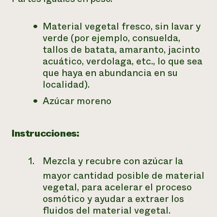
Material vegetal fresco, sin lavar y
verde (por ejemplo, consuelda,
tallos de batata, amaranto, jacinto
acuático, verdolaga, etc., lo que sea
que haya en abundancia en su
localidad).
Azúcar moreno
Instrucciones:
Mezcla y recubre con azúcar la
mayor cantidad posible de material
vegetal, para acelerar el proceso
osmótico y ayudar a extraer los
fluidos del material vegetal.