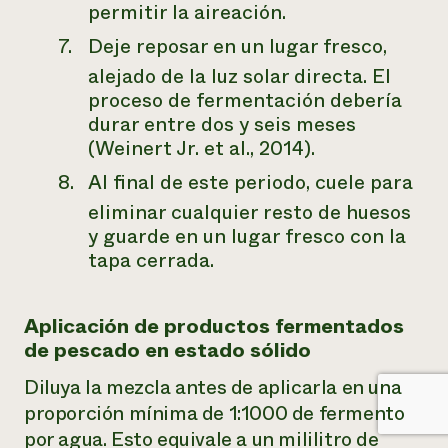
permitir la aireación.
Deje reposar en un lugar fresco,
alejado de la luz solar directa. El
proceso de fermentación debería
durar entre dos y seis meses
(Weinert Jr. et al., 2014).
Al final de este periodo, cuele para
eliminar cualquier resto de huesos
y guarde en un lugar fresco con la
tapa cerrada.
Aplicación de productos fermentados
de pescado en estado sólido
Diluya la mezcla antes de aplicarla en una
proporción mínima de 1:1000 de fermento
por agua. Esto equivale a un mililitro de