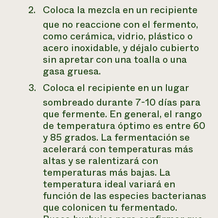
Coloca la mezcla en un recipiente
que no reaccione con el fermento,
como cerámica, vidrio, plástico o
acero inoxidable, y déjalo cubierto
sin apretar con una toalla o una
gasa gruesa.
Coloca el recipiente en un lugar
sombreado durante 7-10 días para
que fermente. En general, el rango
de temperatura óptimo es entre 60
y 85 grados. La fermentación se
acelerará con temperaturas más
altas y se ralentizará con
temperaturas más bajas. La
temperatura ideal variará en
función de las especies bacterianas
que colonicen tu fermentado.