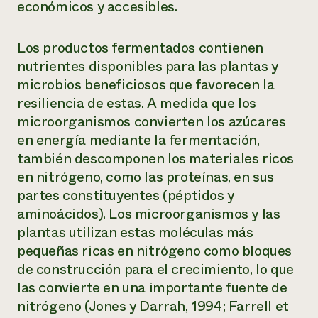
económicos y accesibles.
Los productos fermentados contienen
nutrientes disponibles para las plantas y
microbios beneficiosos que favorecen la
resiliencia de estas. A medida que los
microorganismos convierten los azúcares
en energía mediante la fermentación,
también descomponen los materiales ricos
en nitrógeno, como las proteínas, en sus
partes constituyentes (péptidos y
aminoácidos). Los microorganismos y las
plantas utilizan estas moléculas más
pequeñas ricas en nitrógeno como bloques
de construcción para el crecimiento, lo que
las convierte en una importante fuente de
nitrógeno (Jones y Darrah, 1994; Farrell et