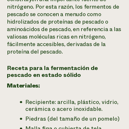
nitrógeno. Por esta razón, los fermentos de
pescado se conocen a menudo como
hidrolizados de proteínas de pescado o
aminoácidos de pescado, en referencia a las
valiosas moléculas ricas en nitrógeno,
fácilmente accesibles, derivadas de la
proteína del pescado.
Receta para la fermentación de
pescado en estado sólido
Materiales:
Recipiente: arcilla, plástico, vidrio,
cerámica o acero inoxidable.
Piedras (del tamaño de un pomelo)
Malla fina o cubierta de tela