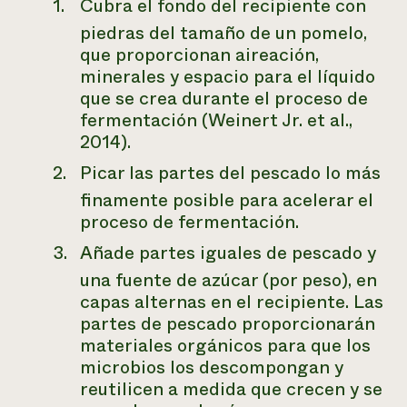
Cubra el fondo del recipiente con
piedras del tamaño de un pomelo,
que proporcionan aireación,
minerales y espacio para el líquido
que se crea durante el proceso de
fermentación (Weinert Jr. et al.,
2014).
Picar las partes del pescado lo más
finamente posible para acelerar el
proceso de fermentación.
Añade partes iguales de pescado y
una fuente de azúcar (por peso), en
capas alternas en el recipiente. Las
partes de pescado proporcionarán
materiales orgánicos para que los
microbios los descompongan y
reutilicen a medida que crecen y se