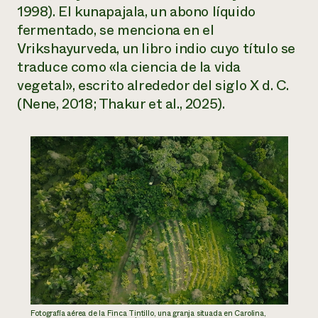
1998). El kunapajala, un abono líquido
fermentado, se menciona en el
Vrikshayurveda, un libro indio cuyo título se
traduce como «la ciencia de la vida
vegetal», escrito alrededor del siglo X d. C.
(Nene, 2018; Thakur et al., 2025).
Fotografía aérea de la Finca Tintillo, una granja situada en Carolina,