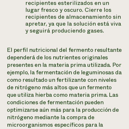
recipientes esterilizados en un
lugar fresco y oscuro. Cierre los
recipientes de almacenamiento sin
apretar, ya que la solución está viva
y seguirá produciendo gases.
El perfil nutricional del fermento resultante
dependerá de los nutrientes originales
presentes en la materia prima utilizada. Por
ejemplo, la fermentación de leguminosas da
como resultado un fertilizante con niveles
de nitrógeno más altos que un fermento
que utiliza hierba como materia prima. Las
condiciones de fermentación pueden
optimizarse aún más para la producción de
nitrógeno mediante la compra de
microorganismos específicos para la