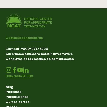
Contacte con nosotros
Llame al 1-800-275-6228
Suscríbase a nuestro boletín informativo
Consultas de los medios de comunicación
Recursos ATTRA
Blog
Podcasts
Publicaciones
Cursos cortos
Vídeos