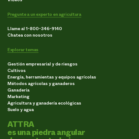
Pregunte a un experto en agricultura
Llame al 1-800-346-9140
Chatea con nosotros
Explorar temas
Gestión empresarial y de riesgos
Cultivos
Energía, herramientas y equipos agrícolas
Métodos agrícolas y ganaderos
Ganadería
Marketing
Agricultura y ganadería ecológicas
Suelo y agua
ATTRA
es una piedra angular