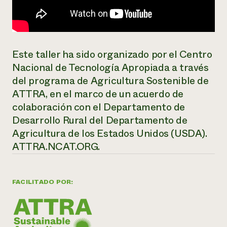
Este taller ha sido organizado por el Centro
Nacional de Tecnología Apropiada a través
del programa de Agricultura Sostenible de
ATTRA, en el marco de un acuerdo de
colaboración con el Departamento de
Desarrollo Rural del Departamento de
Agricultura de los Estados Unidos (USDA).
ATTRA.NCAT.ORG.
FACILITADO POR: