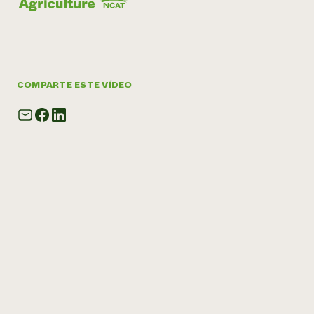
COMPARTE ESTE VÍDEO