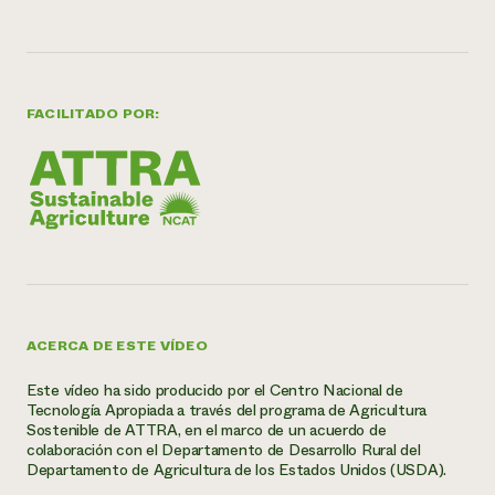
FACILITADO POR:
ACERCA DE ESTE VÍDEO
Este vídeo ha sido producido por el Centro Nacional de
Tecnología Apropiada a través del programa de Agricultura
Sostenible de ATTRA, en el marco de un acuerdo de
colaboración con el Departamento de Desarrollo Rural del
Departamento de Agricultura de los Estados Unidos (USDA).