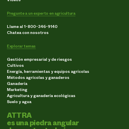
Pregunte a un experto en agricultura
Llame al 1-800-346-9140
Chatea con nosotros
Explorar temas
Gestión empresarial y de riesgos
Cultivos
Energía, herramientas y equipos agrícolas
Métodos agrícolas y ganaderos
Ganadería
Marketing
Agricultura y ganadería ecológicas
Suelo y agua
ATTRA
es una piedra angular