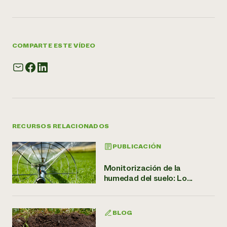
COMPARTE ESTE VÍDEO
RECURSOS RELACIONADOS
PUBLICACIÓN
Monitorización de la
humedad del suelo: Lo...
BLOG