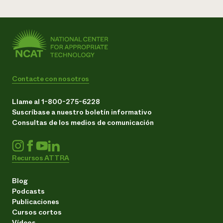
Contacte con nosotros
Llame al 1-800-275-6228
Suscríbase a nuestro boletín informativo
Consultas de los medios de comunicación
Recursos ATTRA
Blog
Podcasts
Publicaciones
Cursos cortos
Vídeos