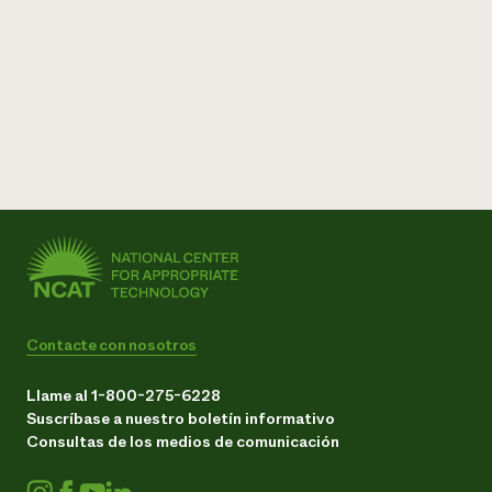
Contacte con nosotros
Llame al 1-800-275-6228
Suscríbase a nuestro boletín informativo
Consultas de los medios de comunicación