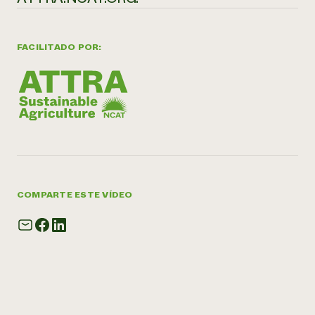
FACILITADO POR:
COMPARTE ESTE VÍDEO