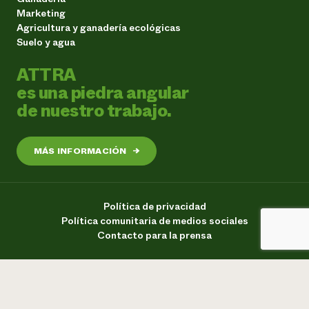
Marketing
Agricultura y ganadería ecológicas
Suelo y agua
ATTRA
es una piedra angular
de nuestro trabajo.
MÁS INFORMACIÓN
→
Política de privacidad
Política comunitaria de medios sociales
Contacto para la prensa