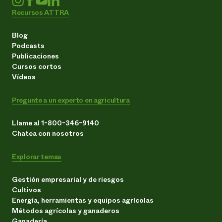
Recursos ATTRA
Blog
Podcasts
Publicaciones
Cursos cortos
Vídeos
Pregunte a un experto en agricultura
Llame al 1-800-346-9140
Chatea con nosotros
Explorar temas
Gestión empresarial y de riesgos
Cultivos
Energía, herramientas y equipos agrícolas
Métodos agrícolas y ganaderos
Ganadería