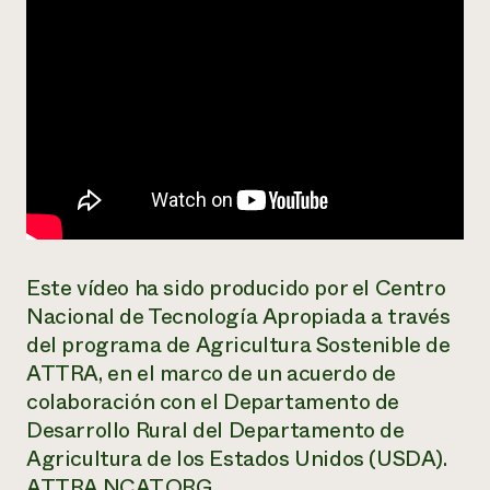
Este vídeo ha sido producido por el Centro
Nacional de Tecnología Apropiada a través
del programa de Agricultura Sostenible de
ATTRA, en el marco de un acuerdo de
colaboración con el Departamento de
Desarrollo Rural del Departamento de
Agricultura de los Estados Unidos (USDA).
ATTRA.NCAT.ORG.