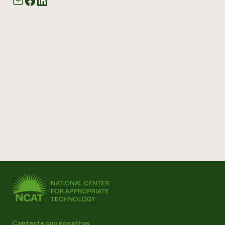
Contacte con nosotros