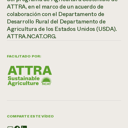
ATTRA, en el marco de un acuerdo de
colaboración con el Departamento de
Desarrollo Rural del Departamento de
Agricultura de los Estados Unidos (USDA).
ATTRA.NCAT.ORG.
FACILITADO POR:
COMPARTE ESTE VÍDEO