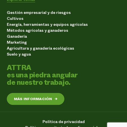
Gestión empresarial y de riesgos
Cultivos
Energía, herramientas y equipos agrícolas
Métodos agrícolas y ganaderos
Ganadería
Marketing
Agricultura y ganadería ecológicas
Suelo y agua
ATTRA
es una piedra angular
de nuestro trabajo.
MÁS INFORMACIÓN
→
Política de privacidad