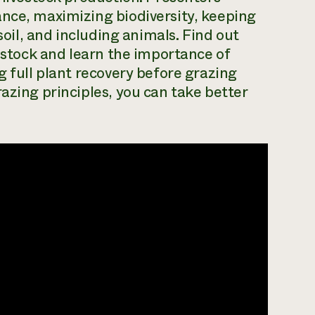
ance, maximizing biodiversity, keeping
 soil, and including animals. Find out
vestock and learn the importance of
g full plant recovery before grazing
azing principles, you can take better