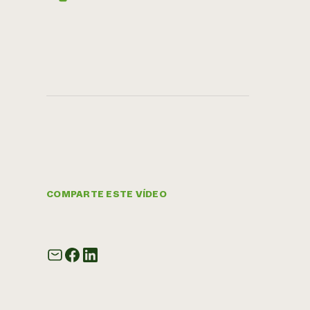
COMPARTE ESTE VÍDEO