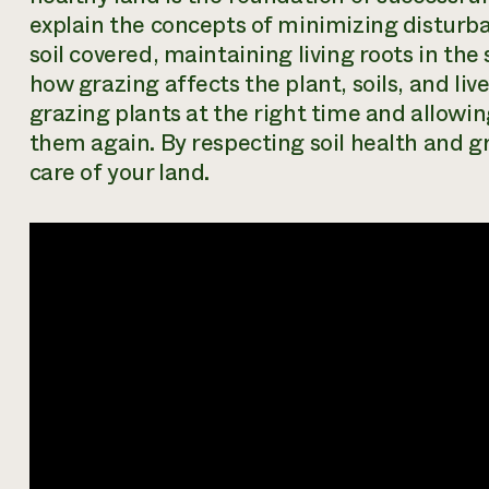
explain the concepts of minimizing disturb
soil covered, maintaining living roots in the
how grazing affects the plant, soils, and li
grazing plants at the right time and allowin
them again. By respecting soil health and gr
care of your land.