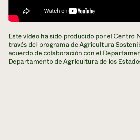
Este vídeo ha sido producido por el Centro 
través del programa de Agricultura Sosteni
acuerdo de colaboración con el Departament
Departamento de Agricultura de los Estad