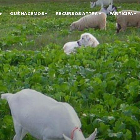
QUÉ HACEMOS
RECURSOS ATTRA
PARTICIPA