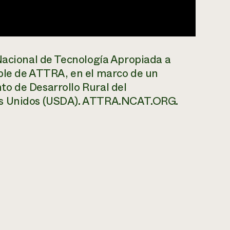
Nacional de Tecnología Apropiada a
ble de ATTRA, en el marco de un
o de Desarrollo Rural del
os Unidos (USDA). ATTRA.NCAT.ORG.