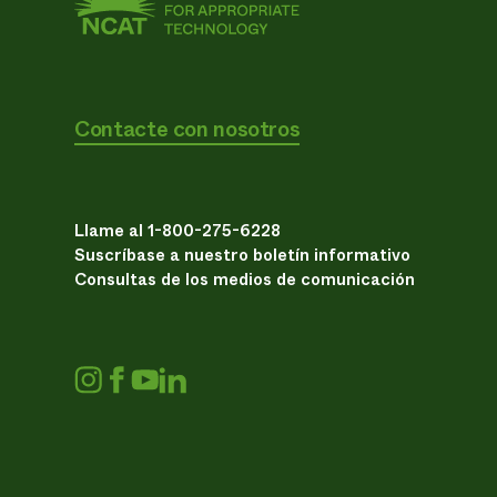
Contacte con nosotros
Llame al 1-800-275-6228
Suscríbase a nuestro boletín informativo
Consultas de los medios de comunicación