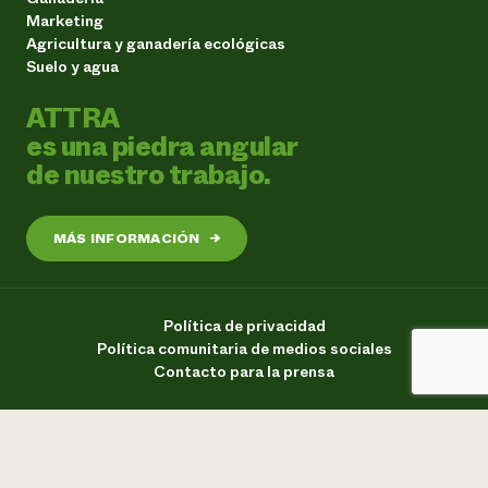
Marketing
Agricultura y ganadería ecológicas
Suelo y agua
ATTRA
es una piedra angular
de nuestro trabajo.
MÁS INFORMACIÓN
→
Política de privacidad
Política comunitaria de medios sociales
Contacto para la prensa