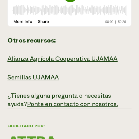
Otros recursos:
Alianza Agrícola Cooperativa UJAMAA
Semillas UJAMAA
¿Tienes alguna pregunta o necesitas
ayuda?
Ponte en contacto con nosotros.
FACILITADO POR: