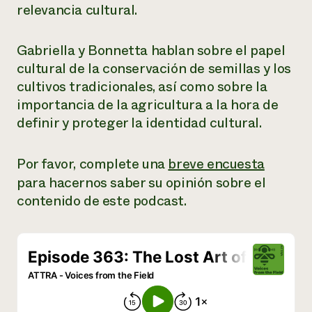
relevancia cultural.
¿Necesit
un exper
Gabriella y Bonnetta hablan sobre el papel
cultural de la conservación de semillas y los
Llame a la lí
cultivos tradicionales, así como sobre la
directa de 
importancia de la agricultura a la hora de
definir y proteger la identidad cultural.
1-800-346-9
Por favor, complete una
breve encuesta
para hacernos saber su opinión sobre el
contenido de este podcast.