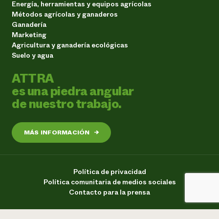
Energía, herramientas y equipos agrícolas
Métodos agrícolas y ganaderos
Ganadería
Marketing
Agricultura y ganadería ecológicas
Suelo y agua
ATTRA
es una piedra angular
de nuestro trabajo.
MÁS INFORMACIÓN
→
Política de privacidad
Política comunitaria de medios sociales
Contacto para la prensa