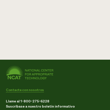
Contacte con nosotros
Llame al 1-800-275-6228
Suscríbase a nuestro boletín informativo