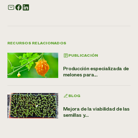
RECURSOS RELACIONADOS
PUBLICACIÓN
Producción especializada de
melones para...
BLOG
Mejora de la viabilidad de las
semillas y...