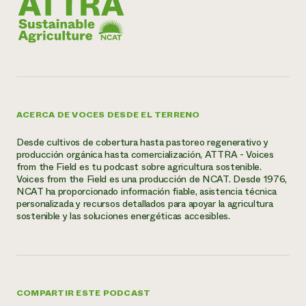
ACERCA DE VOCES DESDE EL TERRENO
Desde cultivos de cobertura hasta pastoreo regenerativo y
producción orgánica hasta comercialización, ATTRA - Voices
from the Field es tu podcast sobre agricultura sostenible.
Voices from the Field es una producción de NCAT. Desde 1976,
NCAT ha proporcionado información fiable, asistencia técnica
personalizada y recursos detallados para apoyar la agricultura
sostenible y las soluciones energéticas accesibles.
COMPARTIR ESTE PODCAST