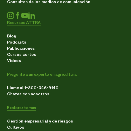
Consultas de los medios de comunicación
Recursos ATTRA
Blog
Podcasts
Publicaciones
Cursos cortos
Vídeos
Pregunte a un experto en agricultura
Llame al 1-800-346-9140
Chatea con nosotros
Explorar temas
Gestión empresarial y de riesgos
Cultivos