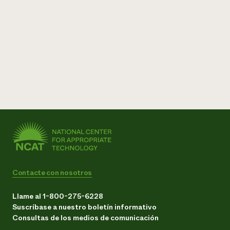
Contacte con nosotros
Llame al 1-800-275-6228
Suscríbase a nuestro boletín informativo
Consultas de los medios de comunicación