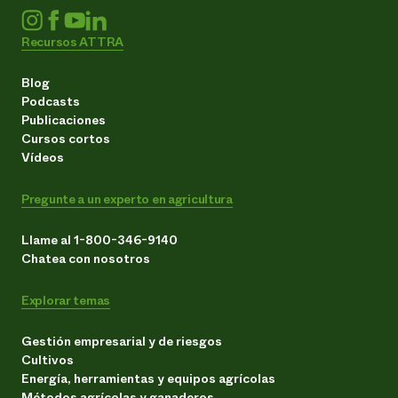
Recursos ATTRA
Blog
Podcasts
Publicaciones
Cursos cortos
Vídeos
Pregunte a un experto en agricultura
Llame al 1-800-346-9140
Chatea con nosotros
Explorar temas
Gestión empresarial y de riesgos
Cultivos
Energía, herramientas y equipos agrícolas
Métodos agrícolas y ganaderos