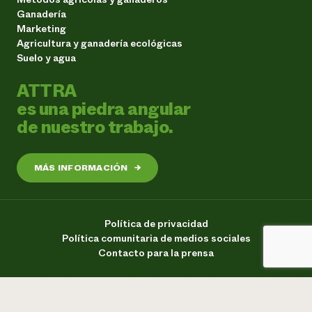
Ganadería
Marketing
Agricultura y ganadería ecológicas
Suelo y agua
ATTRA
es una piedra angular
de nuestro trabajo.
MÁS INFORMACIÓN
→
Política de privacidad
Política comunitaria de medios sociales
Contacto para la prensa