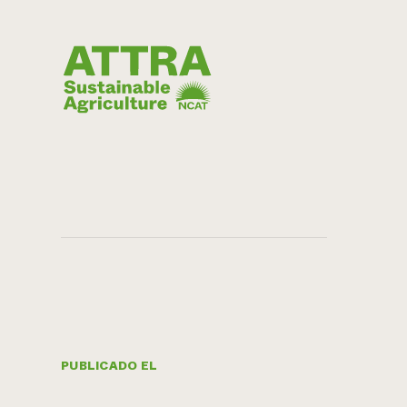
PUBLICADO EL