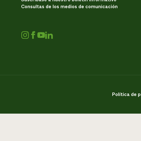
Consultas de los medios de comunicación
Política de 