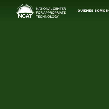
Ir al contenido principal
QUIÉNES SOMOS