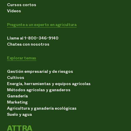
Cursos cortos
Vídeos
Pregunte a un experto en agricultura
Llame al 1-800-346-9140
Chatea con nosotros
Explorar temas
Gestión empresarial y de riesgos
Cultivos
Energía, herramientas y equipos agrícolas
Métodos agrícolas y ganaderos
Ganadería
Marketing
Agricultura y ganadería ecológicas
Suelo y agua
ATTRA