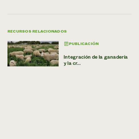
RECURSOS RELACIONADOS
PUBLICACIÓN
Integración de la ganadería
y la cr...