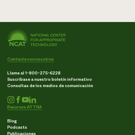
Contacte con nosotros
Llame al 1-800-275-6228
Suscríbase a nuestro boletín informativo
Consultas de los medios de comunicación
Recursos ATTRA
Blog
Podcasts
Publicaciones