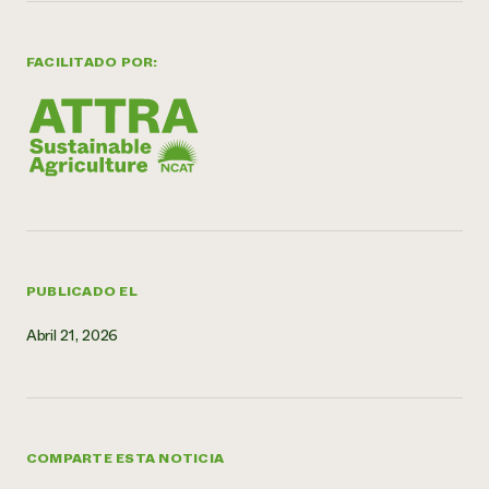
FACILITADO POR:
PUBLICADO EL
Abril 21, 2026
COMPARTE ESTA NOTICIA