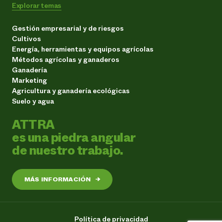
Explorar temas
Gestión empresarial y de riesgos
Cultivos
Energía, herramientas y equipos agrícolas
Métodos agrícolas y ganaderos
Ganadería
Marketing
Agricultura y ganadería ecológicas
Suelo y agua
ATTRA
es una piedra angular
de nuestro trabajo.
MÁS INFORMACIÓN
→
Política de privacidad