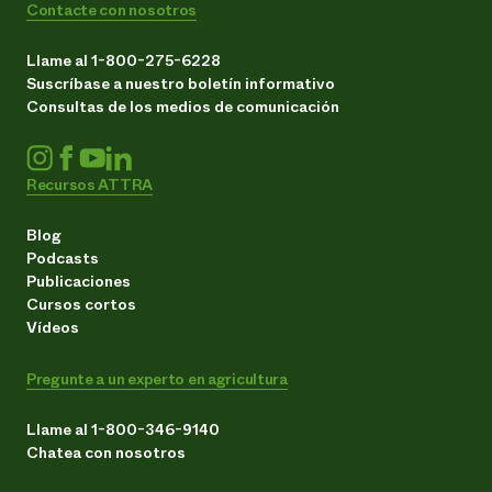
Contacte con nosotros
Llame al 1-800-275-6228
Suscríbase a nuestro boletín informativo
Consultas de los medios de comunicación
Recursos ATTRA
Blog
Podcasts
Publicaciones
Cursos cortos
Vídeos
Pregunte a un experto en agricultura
Llame al 1-800-346-9140
Chatea con nosotros