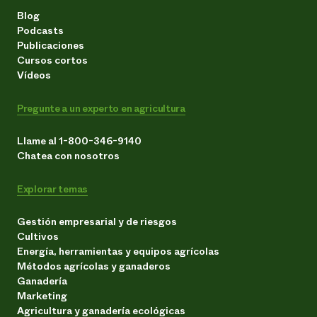
Blog
Podcasts
Publicaciones
Cursos cortos
Vídeos
Pregunte a un experto en agricultura
Llame al 1-800-346-9140
Chatea con nosotros
Explorar temas
Gestión empresarial y de riesgos
Cultivos
Energía, herramientas y equipos agrícolas
Métodos agrícolas y ganaderos
Ganadería
Marketing
Agricultura y ganadería ecológicas