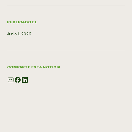
PUBLICADO EL
Junio 1, 2026
COMPARTE ESTA NOTICIA