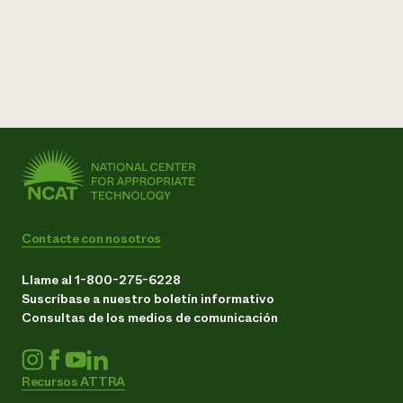
Contacte con nosotros
Llame al 1-800-275-6228
Suscríbase a nuestro boletín informativo
Consultas de los medios de comunicación
Recursos ATTRA