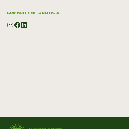
COMPARTE ESTA NOTICIA