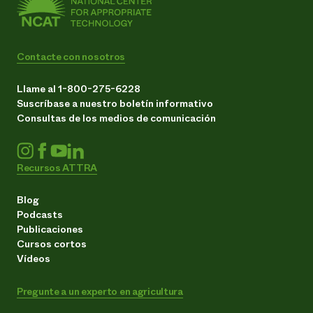
Contacte con nosotros
Llame al 1-800-275-6228
Suscríbase a nuestro boletín informativo
Consultas de los medios de comunicación
Recursos ATTRA
Blog
Podcasts
Publicaciones
Cursos cortos
Vídeos
Pregunte a un experto en agricultura