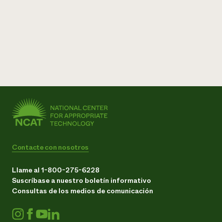
Contacte con nosotros
Llame al 1-800-275-6228
Suscríbase a nuestro boletín informativo
Consultas de los medios de comunicación