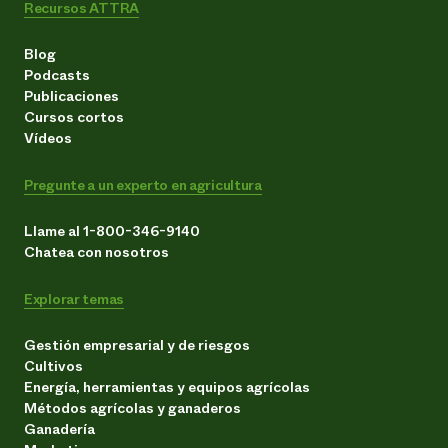
Recursos ATTRA
Blog
Podcasts
Publicaciones
Cursos cortos
Vídeos
Pregunte a un experto en agricultura
Llame al 1-800-346-9140
Chatea con nosotros
Explorar temas
Gestión empresarial y de riesgos
Cultivos
Energía, herramientas y equipos agrícolas
Métodos agrícolas y ganaderos
Ganadería