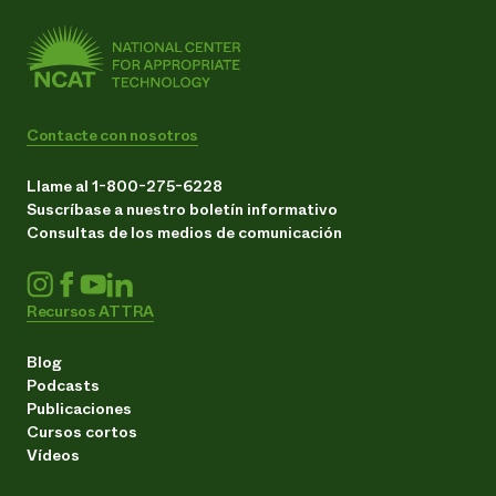
Contacte con nosotros
Llame al 1-800-275-6228
Suscríbase a nuestro boletín informativo
Consultas de los medios de comunicación
Recursos ATTRA
Blog
Podcasts
Publicaciones
Cursos cortos
Vídeos