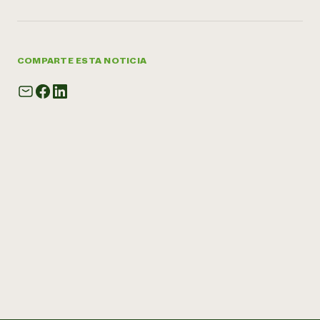
COMPARTE ESTA NOTICIA