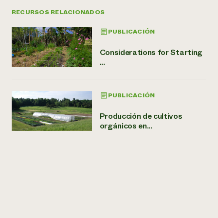
RECURSOS RELACIONADOS
PUBLICACIÓN
Considerations for Starting
...
PUBLICACIÓN
Producción de cultivos
orgánicos en...