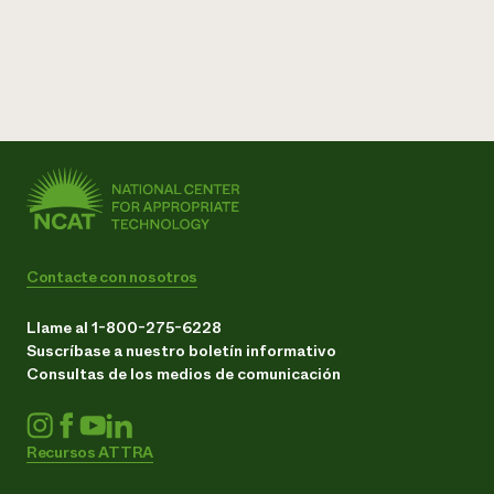
Contacte con nosotros
Llame al 1-800-275-6228
Suscríbase a nuestro boletín informativo
Consultas de los medios de comunicación
Recursos ATTRA