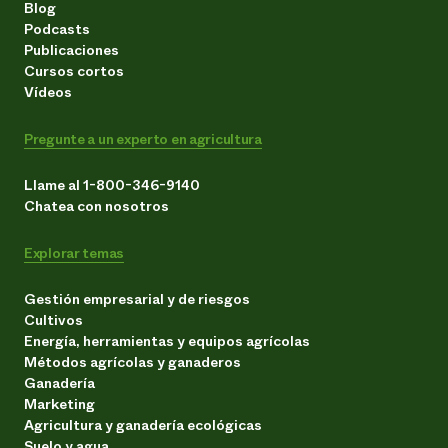
Blog
Podcasts
Publicaciones
Cursos cortos
Vídeos
Pregunte a un experto en agricultura
Llame al 1-800-346-9140
Chatea con nosotros
Explorar temas
Gestión empresarial y de riesgos
Cultivos
Energía, herramientas y equipos agrícolas
Métodos agrícolas y ganaderos
Ganadería
Marketing
Agricultura y ganadería ecológicas
Suelo y agua