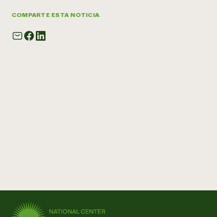
COMPARTE ESTA NOTICIA