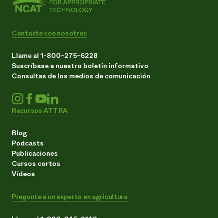
Contacte con nosotros
Llame al 1-800-275-6228
Suscríbase a nuestro boletín informativo
Consultas de los medios de comunicación
Recursos ATTRA
Blog
Podcasts
Publicaciones
Cursos cortos
Vídeos
Pregunte a un experto en agricultura