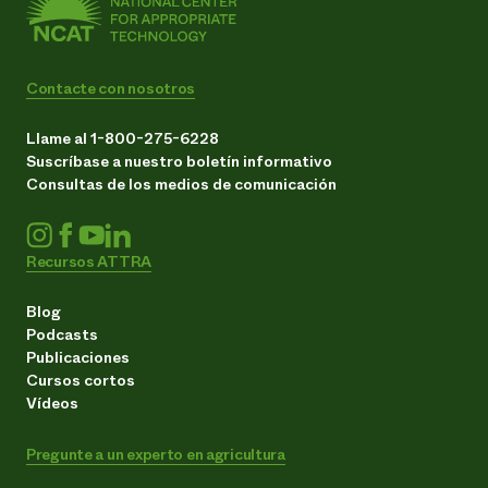
Contacte con nosotros
Llame al 1-800-275-6228
Suscríbase a nuestro boletín informativo
Consultas de los medios de comunicación
Recursos ATTRA
Blog
Podcasts
Publicaciones
Cursos cortos
Vídeos
Pregunte a un experto en agricultura