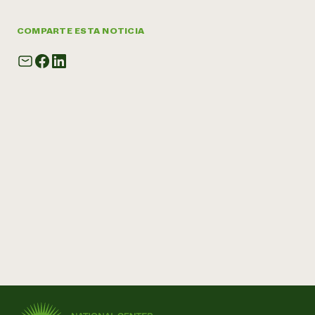
COMPARTE ESTA NOTICIA