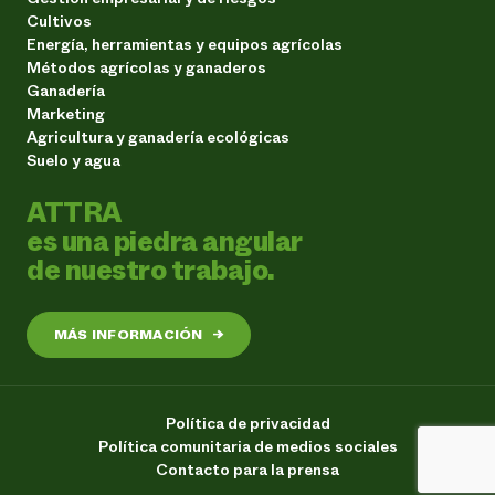
Cultivos
Energía, herramientas y equipos agrícolas
Métodos agrícolas y ganaderos
Ganadería
Marketing
Agricultura y ganadería ecológicas
Suelo y agua
ATTRA
es una piedra angular
de nuestro trabajo.
MÁS INFORMACIÓN
→
Política de privacidad
Política comunitaria de medios sociales
Contacto para la prensa