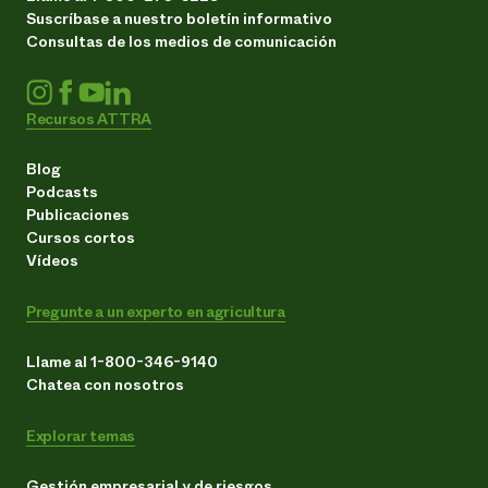
Suscríbase a nuestro boletín informativo
Consultas de los medios de comunicación
Recursos ATTRA
Blog
Podcasts
Publicaciones
Cursos cortos
Vídeos
Pregunte a un experto en agricultura
Llame al 1-800-346-9140
Chatea con nosotros
Explorar temas
Gestión empresarial y de riesgos