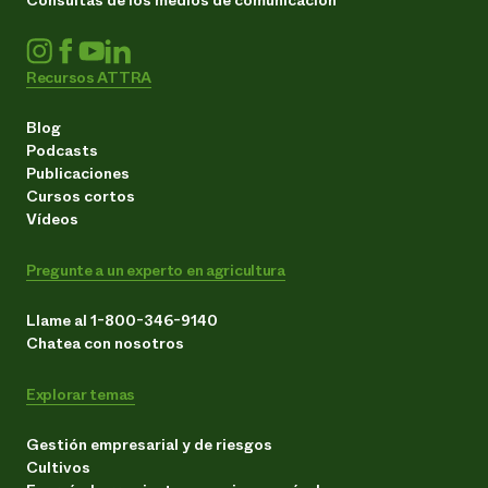
Recursos ATTRA
Blog
Podcasts
Publicaciones
Cursos cortos
Vídeos
Pregunte a un experto en agricultura
Llame al 1-800-346-9140
Chatea con nosotros
Explorar temas
Gestión empresarial y de riesgos
Cultivos