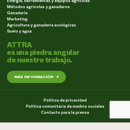
Energía, herramientas y equipos agrícolas
Métodos agrícolas y ganaderos
Ganadería
Marketing
Agricultura y ganadería ecológicas
Suelo y agua
ATTRA
es una piedra angular
de nuestro trabajo.
MÁS INFORMACIÓN
→
Política de privacidad
Política comunitaria de medios sociales
Contacto para la prensa