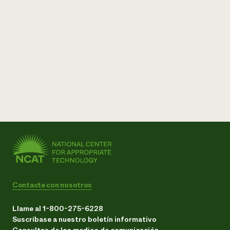
Contacte con nosotros
Llame al 1-800-275-6228
Suscríbase a nuestro boletín informativo
Consultas de los medios de comunicación