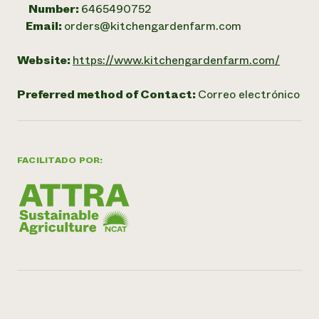
Number:
6465490752
Email:
orders@kitchengardenfarm.com
Website:
https://www.kitchengardenfarm.com/
Preferred method of Contact:
Correo electrónico
FACILITADO POR: