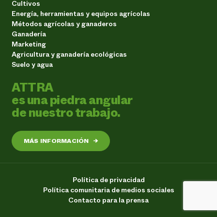
Cultivos
Energía, herramientas y equipos agrícolas
Métodos agrícolas y ganaderos
Ganadería
Marketing
Agricultura y ganadería ecológicas
Suelo y agua
ATTRA
es una piedra angular
de nuestro trabajo.
MÁS INFORMACIÓN
→
Política de privacidad
Política comunitaria de medios sociales
Contacto para la prensa