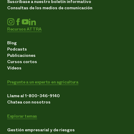
Suscríbase a nuestro boletín informativo
Consultas de los medios de comunicación
Recursos ATTRA
Blog
Podcasts
Publicaciones
Cursos cortos
Vídeos
Pregunte a un experto en agricultura
Llame al 1-800-346-9140
Chatea con nosotros
Explorar temas
Gestión empresarial y de riesgos