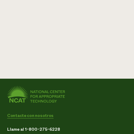
Contacte con nosotros
Llame al 1-800-275-6228