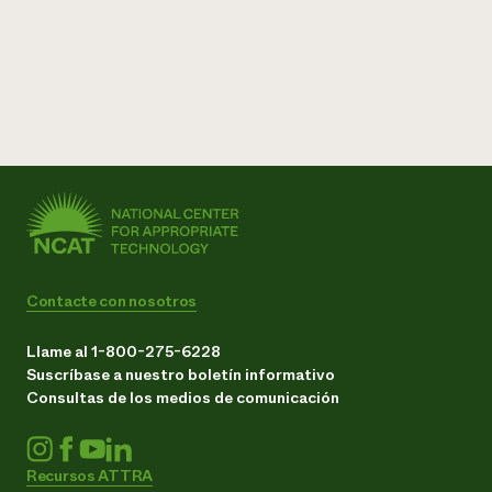
Contacte con nosotros
Llame al 1-800-275-6228
Suscríbase a nuestro boletín informativo
Consultas de los medios de comunicación
Recursos ATTRA