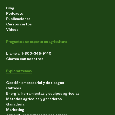
Blog
Podcasts
Publicaciones
Cursos cortos
Vídeos
Pregunte a un experto en agricultura
Llame al 1-800-346-9140
Chatea con nosotros
Explorar temas
Gestión empresarial y de riesgos
Cultivos
Energía, herramientas y equipos agrícolas
Métodos agrícolas y ganaderos
Ganadería
Marketing
Agricultura y ganadería ecológicas