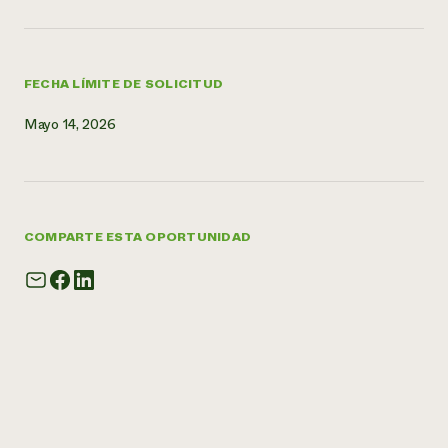
FECHA LÍMITE DE SOLICITUD
Mayo 14, 2026
COMPARTE ESTA OPORTUNIDAD