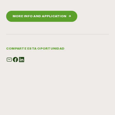
MORE INFO AND APPLICATION
→
COMPARTE ESTA OPORTUNIDAD