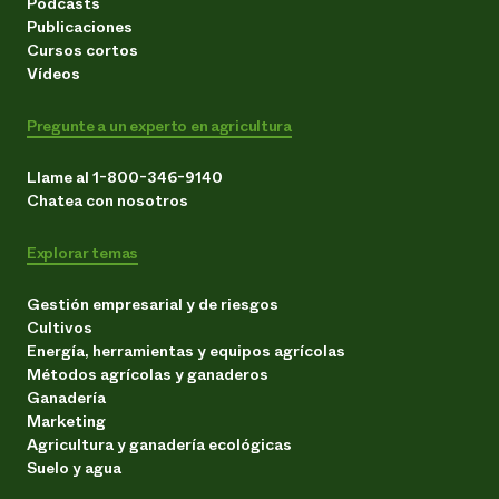
Podcasts
Publicaciones
Cursos cortos
Vídeos
Pregunte a un experto en agricultura
Llame al 1-800-346-9140
Chatea con nosotros
Explorar temas
Gestión empresarial y de riesgos
Cultivos
Energía, herramientas y equipos agrícolas
Métodos agrícolas y ganaderos
Ganadería
Marketing
Agricultura y ganadería ecológicas
Suelo y agua