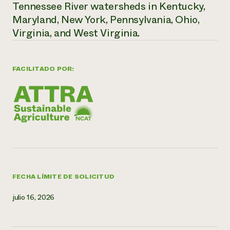
Tennessee River watersheds in Kentucky,
Maryland, New York, Pennsylvania, Ohio,
Virginia, and West Virginia.
FACILITADO POR:
FECHA LÍMITE DE SOLICITUD
julio 16, 2026