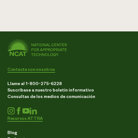
Contacte con nosotros
Llame al 1-800-275-6228
Suscríbase a nuestro boletín informativo
Consultas de los medios de comunicación
Recursos ATTRA
Blog