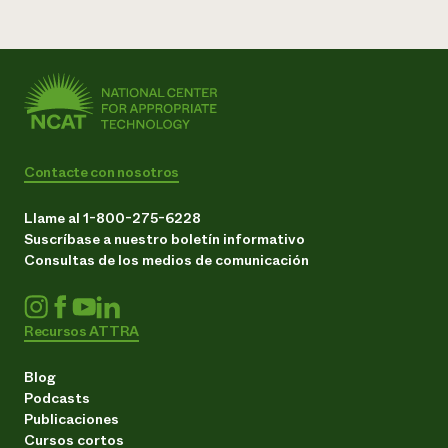
Contacte con nosotros
Llame al 1-800-275-6228
Suscríbase a nuestro boletín informativo
Consultas de los medios de comunicación
Recursos ATTRA
Blog
Podcasts
Publicaciones
Cursos cortos