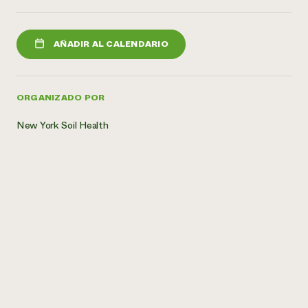
AÑADIR AL CALENDARIO
ORGANIZADO POR
New York Soil Health