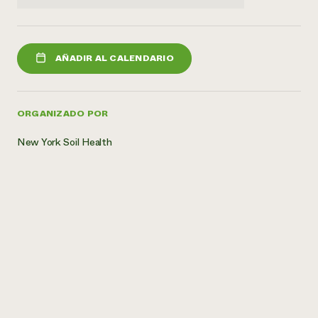
AÑADIR AL CALENDARIO
ORGANIZADO POR
New York Soil Health