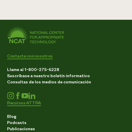
Contacte con nosotros
Llame al 1-800-275-6228
Suscríbase a nuestro boletín informativo
Consultas de los medios de comunicación
Recursos ATTRA
Blog
Podcasts
Publicaciones