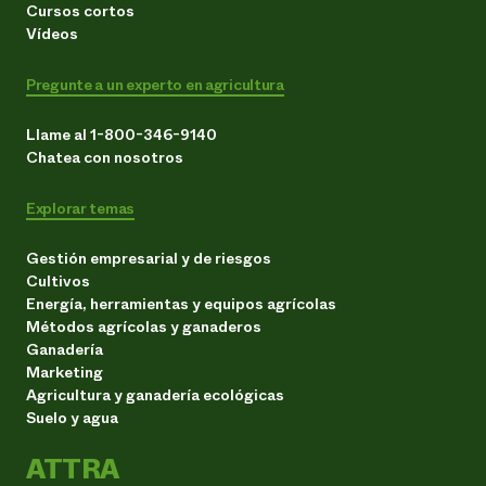
Cursos cortos
Vídeos
Pregunte a un experto en agricultura
Llame al 1-800-346-9140
Chatea con nosotros
Explorar temas
Gestión empresarial y de riesgos
Cultivos
Energía, herramientas y equipos agrícolas
Métodos agrícolas y ganaderos
Ganadería
Marketing
Agricultura y ganadería ecológicas
Suelo y agua
ATTRA