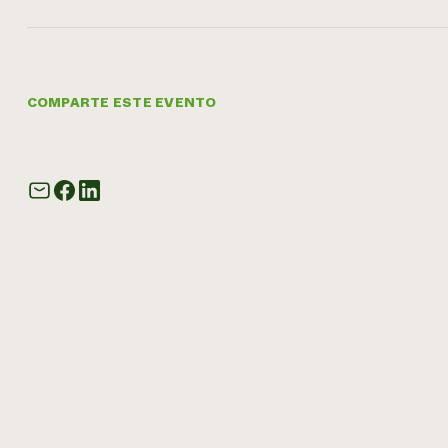
COMPARTE ESTE EVENTO