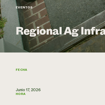
EVENTOS
Regional Ag Inf
FECHA
Junio 17, 2026
HORA