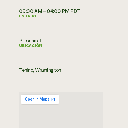
09:00 AM – 04:00 PM PDT
ESTADO
Presencial
UBICACIÓN
Tenino, Washington