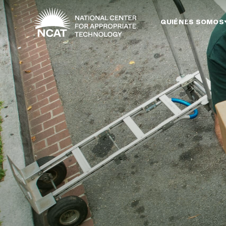
Ir al contenido principal
QUIÉNES SOMOS