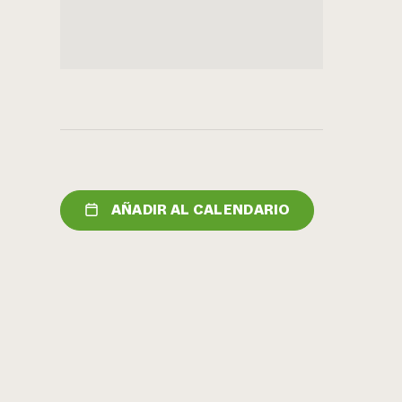
AÑADIR AL CALENDARIO