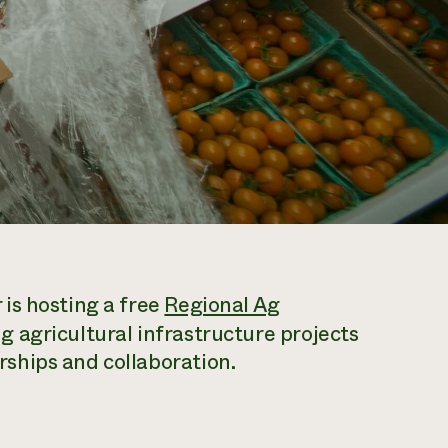
is hosting a free
Regional Ag
 agricultural infrastructure projects
ships and collaboration.