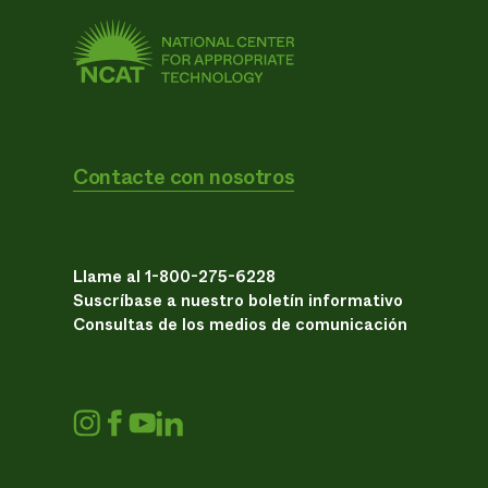
Contacte con nosotros
Llame al 1-800-275-6228
Suscríbase a nuestro boletín informativo
Consultas de los medios de comunicación