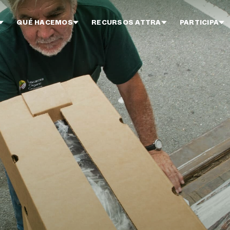
QUÉ HACEMOS
RECURSOS ATTRA
PARTICIPA