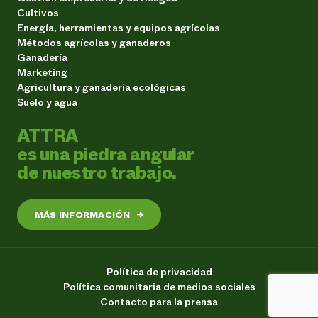
Cultivos
Energía, herramientas y equipos agrícolas
Métodos agrícolas y ganaderos
Ganadería
Marketing
Agricultura y ganadería ecológicas
Suelo y agua
ATTRA
es una piedra angular
de nuestro trabajo.
MÁS INFORMACIÓN
→
Política de privacidad
Política comunitaria de medios sociales
Contacto para la prensa