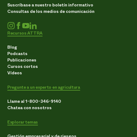
Suscríbase a nuestro boletín informativo
Consultas de los medios de comunicación
Recursos ATTRA
Blog
Podcasts
Publicaciones
Cursos cortos
Vídeos
Pregunte a un experto en agricultura
Llame al 1-800-346-9140
Chatea con nosotros
Explorar temas
Gestión empresarial y de riesgos