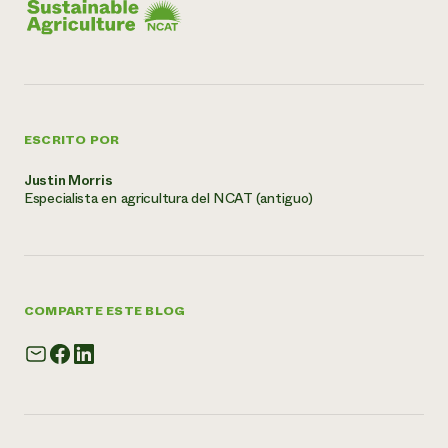
ESCRITO POR
Justin Morris
Especialista en agricultura del NCAT (antiguo)
COMPARTE ESTE BLOG