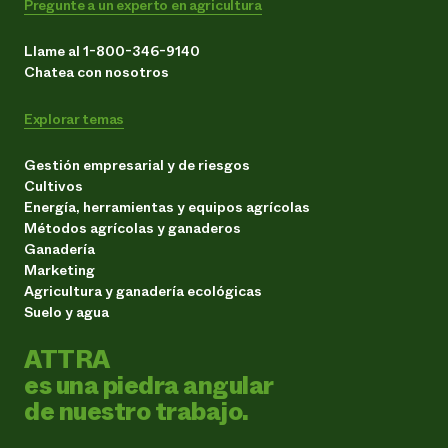
Pregunte a un experto en agricultura
Llame al 1-800-346-9140
Chatea con nosotros
Explorar temas
Gestión empresarial y de riesgos
Cultivos
Energía, herramientas y equipos agrícolas
Métodos agrícolas y ganaderos
Ganadería
Marketing
Agricultura y ganadería ecológicas
Suelo y agua
ATTRA
es una piedra angular
de nuestro trabajo.