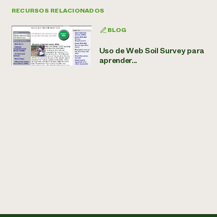
RECURSOS RELACIONADOS
BLOG
Uso de Web Soil Survey para
aprender...