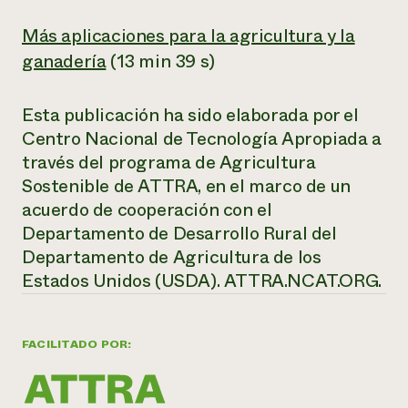
Más aplicaciones para la agricultura y la
ganadería
(13 min 39 s)
Esta publicación ha sido elaborada por el
Centro Nacional de Tecnología Apropiada a
través del programa de Agricultura
Sostenible de ATTRA, en el marco de un
acuerdo de cooperación con el
Departamento de Desarrollo Rural del
Departamento de Agricultura de los
Estados Unidos (USDA).
ATTRA.NCAT.ORG.
FACILITADO POR: