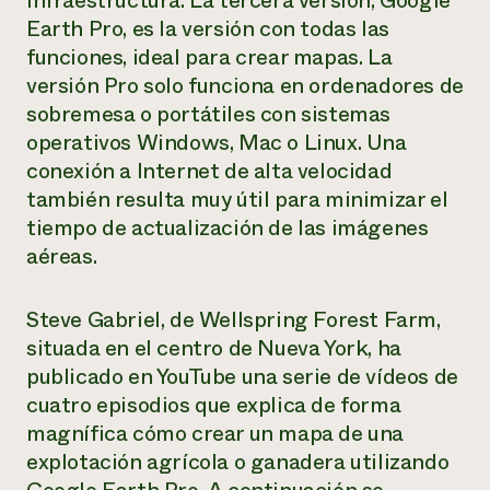
infraestructura. La tercera versión, Google
Earth Pro, es la versión con todas las
funciones, ideal para crear mapas. La
versión Pro solo funciona en ordenadores de
sobremesa o portátiles con sistemas
operativos Windows, Mac o Linux. Una
conexión a Internet de alta velocidad
también resulta muy útil para minimizar el
tiempo de actualización de las imágenes
aéreas.
Steve Gabriel, de Wellspring Forest Farm,
situada en el centro de Nueva York, ha
publicado en YouTube una serie de vídeos de
cuatro episodios que explica de forma
magnífica cómo crear un mapa de una
explotación agrícola o ganadera utilizando