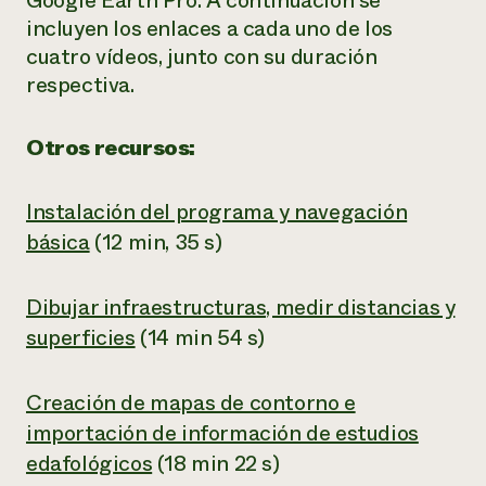
Google Earth Pro. A continuación se
incluyen los enlaces a cada uno de los
cuatro vídeos, junto con su duración
respectiva.
Otros recursos:
Instalación del programa y navegación
básica
(12 min, 35 s)
Dibujar infraestructuras, medir distancias y
superficies
(14 min 54 s)
Creación de mapas de contorno e
importación de información de estudios
edafológicos
(18 min 22 s)