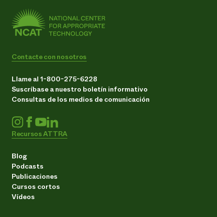
Contacte con nosotros
Llame al 1-800-275-6228
Suscríbase a nuestro boletín informativo
Consultas de los medios de comunicación
Recursos ATTRA
Blog
Podcasts
Publicaciones
Cursos cortos
Vídeos