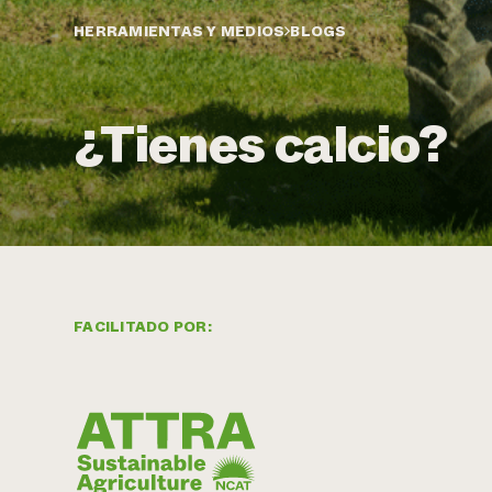
HERRAMIENTAS Y MEDIOS
BLOGS
¿Tienes calcio?
FACILITADO POR: