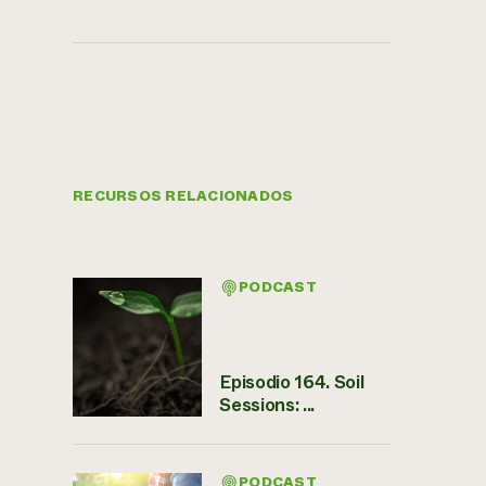
RECURSOS RELACIONADOS
PODCAST
Episodio 164. Soil
Sessions: ...
PODCAST