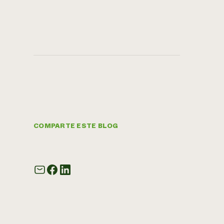
COMPARTE ESTE BLOG