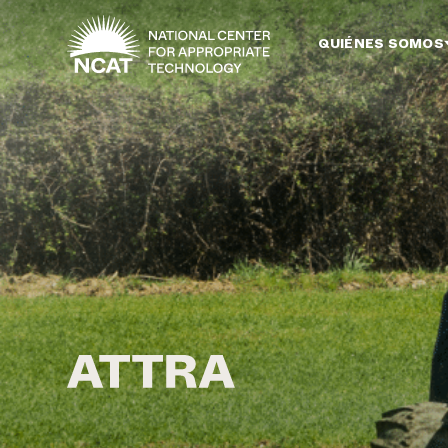
Ir al contenido principal
QUIÉNES SOMOS