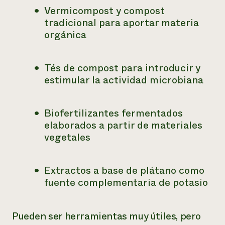
Vermicompost y compost
tradicional para aportar materia
orgánica
Tés de compost para introducir y
estimular la actividad microbiana
Biofertilizantes fermentados
elaborados a partir de materiales
vegetales
Extractos a base de plátano como
fuente complementaria de potasio
Pueden ser herramientas muy útiles, pero