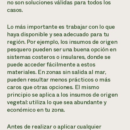
no son soluciones válidas para todos los
casos.
Lo más importante es trabajar con lo que
haya disponible y sea adecuado para tu
región. Por ejemplo, los insumos de origen
pesquero pueden ser una buena opción en
sistemas costeros o insulares, donde se
puede acceder fácilmente a estos
materiales. En zonas sin salida al mar,
pueden resultar menos prácticos o más
caros que otras opciones. El mismo
principio se aplica a los insumos de origen
vegetal: utiliza lo que sea abundante y
económico en tu zona.
Antes de realizar o aplicar cualquier