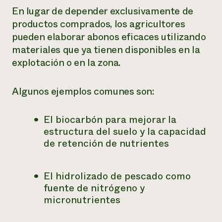
En lugar de depender exclusivamente de
productos comprados, los agricultores
pueden elaborar abonos eficaces utilizando
materiales que ya tienen disponibles en la
explotación o en la zona.
Algunos ejemplos comunes son:
El biocarbón para mejorar la
estructura del suelo y la capacidad
de retención de nutrientes
El hidrolizado de pescado como
fuente de nitrógeno y
micronutrientes