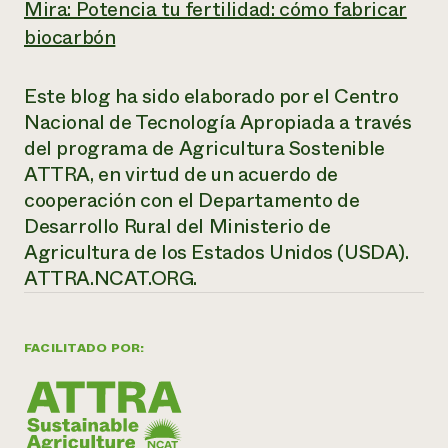
Mira: Potencia tu fertilidad: cómo fabricar
biocarbón
Este blog ha sido elaborado por el Centro
Nacional de Tecnología Apropiada a través
del programa de Agricultura Sostenible
ATTRA, en virtud de un acuerdo de
cooperación con el Departamento de
Desarrollo Rural del Ministerio de
Agricultura de los Estados Unidos (USDA).
ATTRA.NCAT.ORG.
FACILITADO POR: