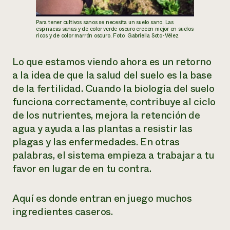
Para tener cultivos sanos se necesita un suelo sano. Las
espinacas sanas y de color verde oscuro crecen mejor en suelos
ricos y de color marrón oscuro. Foto: Gabriella Soto-Vélez
Lo que estamos viendo ahora es un retorno
a la idea de que la salud del suelo es la base
de la fertilidad. Cuando la biología del suelo
funciona correctamente, contribuye al ciclo
de los nutrientes, mejora la retención de
agua y ayuda a las plantas a resistir las
plagas y las enfermedades. En otras
palabras, el sistema empieza a trabajar a tu
favor en lugar de en tu contra.
Aquí es donde entran en juego muchos
ingredientes caseros.