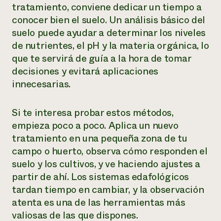
tratamiento, conviene dedicar un tiempo a
conocer bien el suelo. Un análisis básico del
suelo puede ayudar a determinar los niveles
de nutrientes, el pH y la materia orgánica, lo
que te servirá de guía a la hora de tomar
decisiones y evitará aplicaciones
innecesarias.
Si te interesa probar estos métodos,
empieza poco a poco. Aplica un nuevo
tratamiento en una pequeña zona de tu
campo o huerto, observa cómo responden el
suelo y los cultivos, y ve haciendo ajustes a
partir de ahí. Los sistemas edafológicos
tardan tiempo en cambiar, y la observación
atenta es una de las herramientas más
valiosas de las que dispones.