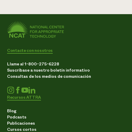
Contacte con nosotros
Llame al 1-800-275-6228
Suscríbase a nuestro boletín informativo
Consultas de los medios de comunicación
Recursos ATTRA
Blog
Podcasts
Publicaciones
Cursos cortos