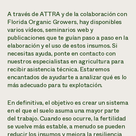
A través de ATTRA y de la colaboración con
Florida Organic Growers, hay disponibles
varios vídeos, seminarios web y
publicaciones que te guían paso a paso en la
elaboración y el uso de estos insumos. Si
necesitas ayuda, ponte en contacto con
nuestros especialistas en agricultura para
recibir asistencia técnica. Estaremos
encantados de ayudarte a analizar qué es lo
más adecuado para tu explotación.
En definitiva, el objetivo es crear un sistema
en el que el suelo asuma una mayor parte
del trabajo. Cuando eso ocurre, la fertilidad
se vuelve más estable, a menudo se pueden
reducir los insumos y mejora la resiliencia