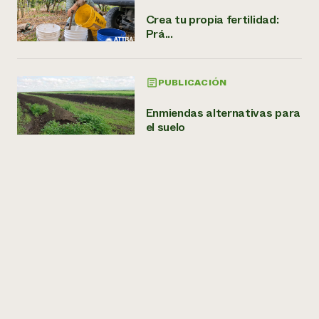
Crea tu propia fertilidad:
Prá...
PUBLICACIÓN
Enmiendas alternativas para
el suelo