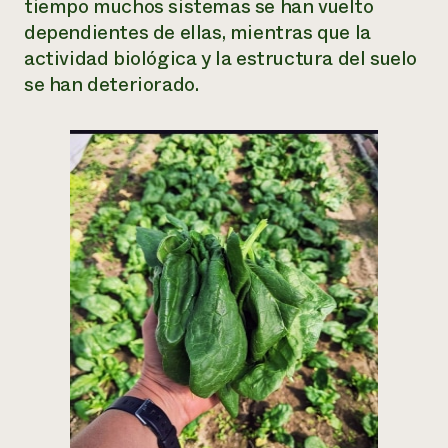
tiempo muchos sistemas se han vuelto
dependientes de ellas, mientras que la
actividad biológica y la estructura del suelo
se han deteriorado.