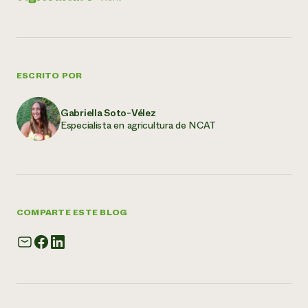
ESCRITO POR
Gabriella Soto-Vélez
Especialista en agricultura de NCAT
COMPARTE ESTE BLOG