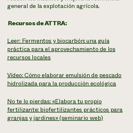
general de la explotación agrícola.
Recursos de ATTRA:
Leer: Fermentos y biocarbón: una guía
práctica para el aprovechamiento de los
recursos locales
Vídeo: Cómo elaborar emulsión de pescado
hidrolizada para la producción ecológica
No te lo pierdas: «Elabora tu propio
fertilizante: biofertilizantes prácticos para
granjas y jardines» (seminario web)