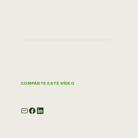
COMPARTE ESTE VÍDEO