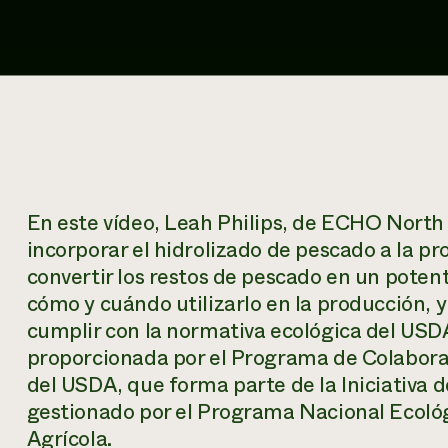
En este vídeo, Leah Philips, de ECHO North
incorporar el hidrolizado de pescado a la p
convertir los restos de pescado en un potent
cómo y cuándo utilizarlo en la producción, 
cumplir con la normativa ecológica del USDA
proporcionada por el Programa de Colaboraci
del USDA, que forma parte de la Iniciativa 
gestionado por el Programa Nacional Ecológ
Agrícola.