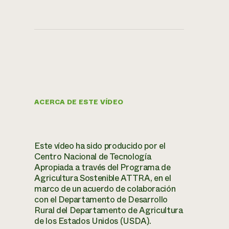
ACERCA DE ESTE VÍDEO
Este vídeo ha sido producido por el
Centro Nacional de Tecnología
Apropiada a través del Programa de
Agricultura Sostenible ATTRA, en el
marco de un acuerdo de colaboración
con el Departamento de Desarrollo
Rural del Departamento de Agricultura
de los Estados Unidos (USDA).