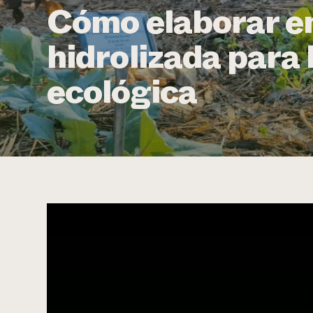
Cómo elaborar e
hidrolizada para
ecológica