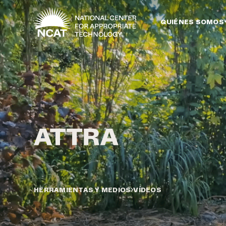
Ir al contenido principal
QUIÉNES SOMOS
HERRAMIENTAS Y MEDIOS
VÍDEOS