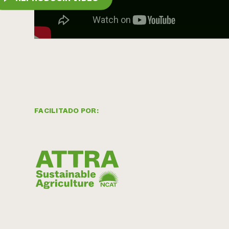
FACILITADO POR: