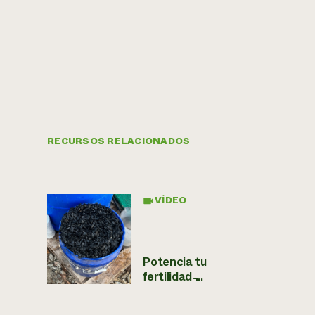
RECURSOS RELACIONADOS
VÍDEO
Potencia tu
fertilidad ̵...