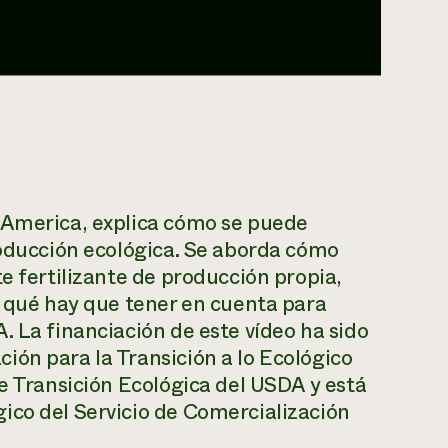
 America, explica cómo se puede
roducción ecológica. Se aborda cómo
e fertilizante de producción propia,
y qué hay que tener en cuenta para
. La financiación de este vídeo ha sido
ón para la Transición a lo Ecológico
de Transición Ecológica del USDA y está
ico del Servicio de Comercialización