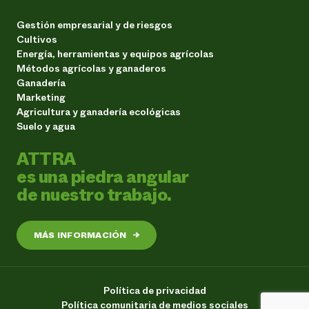
Gestión empresarial y de riesgos
Cultivos
Energía, herramientas y equipos agrícolas
Métodos agrícolas y ganaderos
Ganadería
Marketing
Agricultura y ganadería ecológicas
Suelo y agua
ATTRA
es una piedra angular
de nuestro trabajo.
MÁS INFORMACIÓN
→
Política de privacidad
Política comunitaria de medios sociales