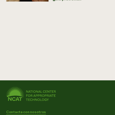
Contacte con nosotros