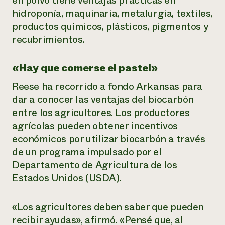
en polvo tiene ventajas prácticas en
hidroponía, maquinaria, metalurgia, textiles,
productos químicos, plásticos, pigmentos y
recubrimientos.
«Hay que comerse el pastel»
Reese ha recorrido a fondo Arkansas para
dar a conocer las ventajas del biocarbón
entre los agricultores. Los productores
agrícolas pueden obtener incentivos
económicos por utilizar biocarbón a través
de un programa impulsado por el
Departamento de Agricultura de los
Estados Unidos (USDA).
«Los agricultores deben saber que pueden
recibir ayudas», afirmó. «Pensé que, al