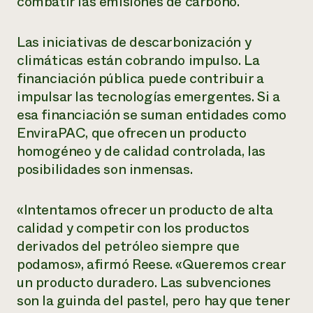
combatir las emisiones de carbono.
Las iniciativas de descarbonización y
climáticas están cobrando impulso. La
financiación pública puede contribuir a
impulsar las tecnologías emergentes. Si a
esa financiación se suman entidades como
EnviraPAC, que ofrecen un producto
homogéneo y de calidad controlada, las
posibilidades son inmensas.
«Intentamos ofrecer un producto de alta
calidad y competir con los productos
derivados del petróleo siempre que
podamos», afirmó Reese. «Queremos crear
un producto duradero. Las subvenciones
son la guinda del pastel, pero hay que tener