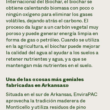
Internacional del Biochar, el biochar se
obtiene calentando biomasa con poco o
ningún oxígeno para eliminar los gases
volátiles, dejando atrás el carbono. El
proceso da lugar a un carbón vegetal muy
poroso y puede generar energía limpia en
forma de gas o petróleo. Cuando se utiliza
en la agricultura, el biochar puede mejorar
la calidad del agua al ayudar a los suelos a
retener nutrientes y agua, y a que se
mantengan más nutrientes en el suelo.
Una de las «cosas más geniales
fabricadas en Arkansas»
Situada en el sur de Arkansas, EnviraPAC
aprovecha la tradición maderera de
Monticello y utiliza residuos de pino