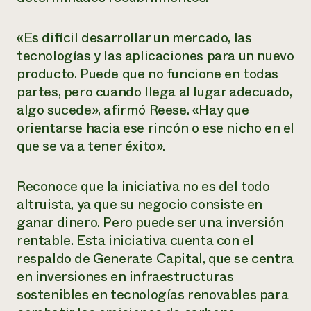
«Es difícil desarrollar un mercado, las
tecnologías y las aplicaciones para un nuevo
producto. Puede que no funcione en todas
partes, pero cuando llega al lugar adecuado,
algo sucede», afirmó Reese. «Hay que
orientarse hacia ese rincón o ese nicho en el
que se va a tener éxito».
Reconoce que la iniciativa no es del todo
altruista, ya que su negocio consiste en
ganar dinero. Pero puede ser una inversión
rentable. Esta iniciativa cuenta con el
respaldo de Generate Capital, que se centra
en inversiones en infraestructuras
sostenibles en tecnologías renovables para