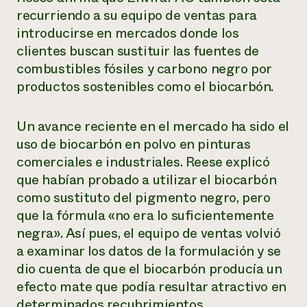
recurriendo a su equipo de ventas para
introducirse en mercados donde los
clientes buscan sustituir las fuentes de
combustibles fósiles y carbono negro por
productos sostenibles como el biocarbón.
Un avance reciente en el mercado ha sido el
uso de biocarbón en polvo en pinturas
comerciales e industriales. Reese explicó
que habían probado a utilizar el biocarbón
como sustituto del pigmento negro, pero
que la fórmula «no era lo suficientemente
negra». Así pues, el equipo de ventas volvió
a examinar los datos de la formulación y se
dio cuenta de que el biocarbón producía un
efecto mate que podía resultar atractivo en
determinados recubrimientos.