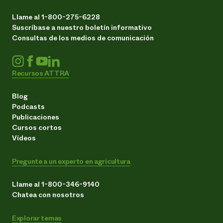
Llame al 1-800-275-6228
Suscríbase a nuestro boletín informativo
Consultas de los medios de comunicación
Recursos ATTRA
Blog
Podcasts
Publicaciones
Cursos cortos
Vídeos
Pregunte a un experto en agricultura
Llame al 1-800-346-9140
Chatea con nosotros
Explorar temas