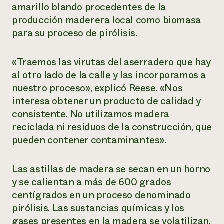
amarillo blando procedentes de la
producción maderera local como biomasa
para su proceso de pirólisis.
«Traemos las virutas del aserradero que hay
al otro lado de la calle y las incorporamos a
nuestro proceso», explicó Reese. «Nos
interesa obtener un producto de calidad y
consistente. No utilizamos madera
reciclada ni residuos de la construcción, que
pueden contener contaminantes».
Las astillas de madera se secan en un horno
y se calientan a más de 600 grados
centígrados en un proceso denominado
pirólisis. Las sustancias químicas y los
gases presentes en la madera se volatilizan,