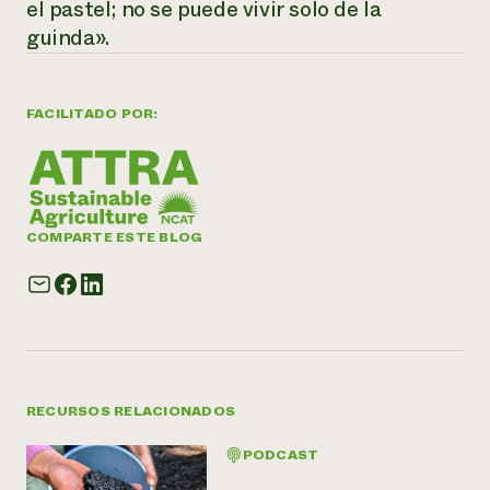
el pastel; no se puede vivir solo de la
guinda».
FACILITADO POR:
COMPARTE ESTE BLOG
RECURSOS RELACIONADOS
PODCAST