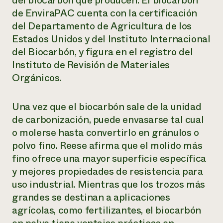
del biocarbón que producen. El biocarbón
de EnviraPAC cuenta con la certificación
del Departamento de Agricultura de los
Estados Unidos y del Instituto Internacional
del Biocarbón, y figura en el registro del
Instituto de Revisión de Materiales
Orgánicos.
Una vez que el biocarbón sale de la unidad
de carbonización, puede envasarse tal cual
o molerse hasta convertirlo en gránulos o
polvo fino. Reese afirma que el molido más
fino ofrece una mayor superficie específica
y mejores propiedades de resistencia para
uso industrial. Mientras que los trozos más
grandes se destinan a aplicaciones
agrícolas, como fertilizantes, el biocarbón