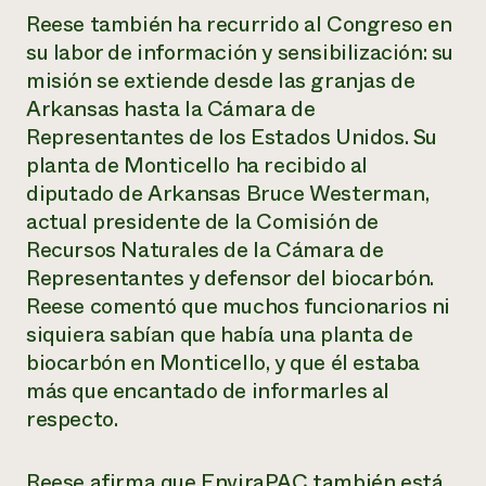
Reese también ha recurrido al Congreso en
su labor de información y sensibilización: su
misión se extiende desde las granjas de
Arkansas hasta la Cámara de
Representantes de los Estados Unidos. Su
planta de Monticello ha recibido al
diputado de Arkansas Bruce Westerman,
actual presidente de la Comisión de
Recursos Naturales de la Cámara de
Representantes y defensor del biocarbón.
Reese comentó que muchos funcionarios ni
siquiera sabían que había una planta de
biocarbón en Monticello, y que él estaba
más que encantado de informarles al
respecto.
Reese afirma que EnviraPAC también está