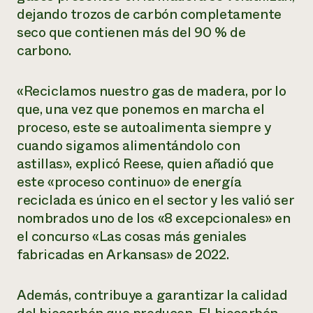
dejando trozos de carbón completamente
seco que contienen más del 90 % de
carbono.
«Reciclamos nuestro gas de madera, por lo
que, una vez que ponemos en marcha el
proceso, este se autoalimenta siempre y
cuando sigamos alimentándolo con
astillas», explicó Reese, quien añadió que
este «proceso continuo» de energía
reciclada es único en el sector y les valió ser
nombrados uno de los «8 excepcionales» en
el concurso «Las cosas más geniales
fabricadas en Arkansas» de 2022.
Además, contribuye a garantizar la calidad