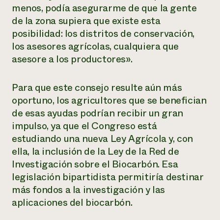
menos, podía asegurarme de que la gente
de la zona supiera que existe esta
posibilidad: los distritos de conservación,
los asesores agrícolas, cualquiera que
asesore a los productores».
Para que este consejo resulte aún más
oportuno, los agricultores que se benefician
de esas ayudas podrían recibir un gran
impulso, ya que el Congreso está
estudiando una nueva Ley Agrícola y, con
ella, la inclusión de la Ley de la Red de
Investigación sobre el Biocarbón. Esa
legislación bipartidista permitiría destinar
más fondos a la investigación y las
aplicaciones del biocarbón.