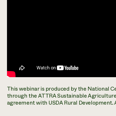
This webinar is produced by the National C
through the ATTRA Sustainable Agriculture
agreement with USDA Rural Development