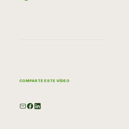
COMPARTE ESTE VÍDEO