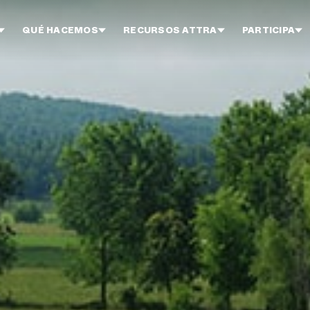
QUÉ HACEMOS
RECURSOS ATTRA
PARTICIPA