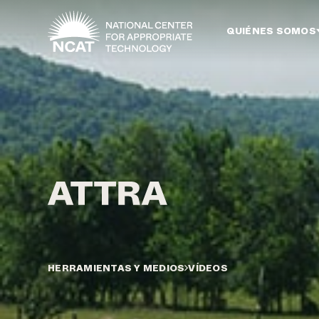
Ir al contenido principal
QUIÉNES SOMOS
HERRAMIENTAS Y MEDIOS
VÍDEOS