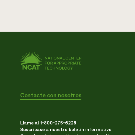
Contacte con nosotros
Llame al 1-800-275-6228
Suscríbase a nuestro boletín informativo