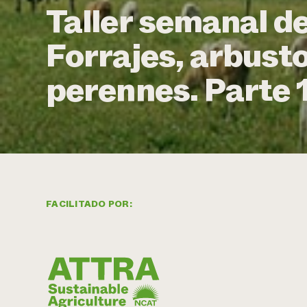
Taller semanal de
Forrajes, arbusto
perennes. Parte 
FACILITADO POR: