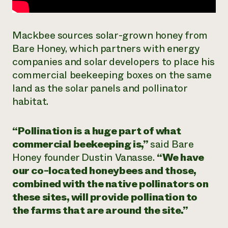
Mackbee sources solar-grown honey from
Bare Honey, which partners with energy
companies and solar developers to place his
commercial beekeeping boxes on the same
land as the solar panels and pollinator
habitat.
“Pollination is a huge part of what
commercial beekeeping is,”
said Bare
Honey founder Dustin Vanasse.
“We have
our co-located honeybees and those,
combined with the native pollinators on
these sites, will provide pollination to
the farms that are around the site.”