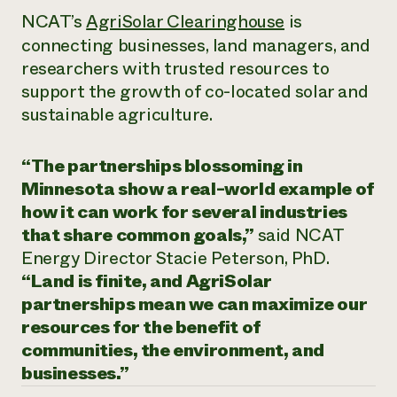
NCAT’s
AgriSolar Clearinghouse
is
connecting businesses, land managers, and
researchers with trusted resources to
support the growth of co-located solar and
sustainable agriculture.
“The partnerships blossoming in
Minnesota show a real-world example of
how it can work for several industries
that share common goals,”
said NCAT
Energy Director Stacie Peterson, PhD.
“Land is finite, and AgriSolar
partnerships mean we can maximize our
resources for the benefit of
communities, the environment, and
businesses.”