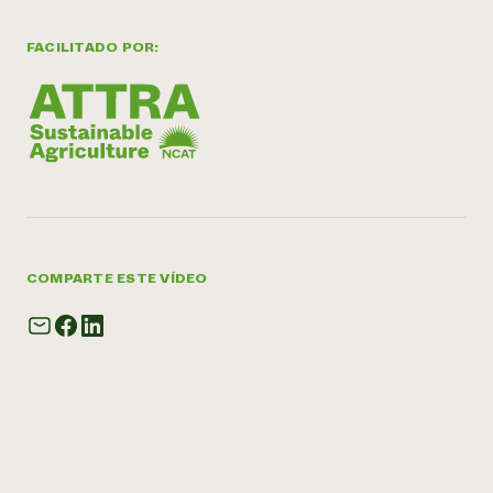
FACILITADO POR:
COMPARTE ESTE VÍDEO