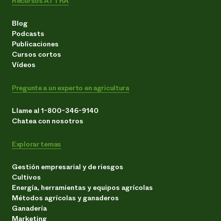
Recursos ATTRA
Blog
Podcasts
Publicaciones
Cursos cortos
Vídeos
Pregunte a un experto en agricultura
Llame al 1-800-346-9140
Chatea con nosotros
Explorar temas
Gestión empresarial y de riesgos
Cultivos
Energía, herramientas y equipos agrícolas
Métodos agrícolas y ganaderos
Ganadería
Marketing