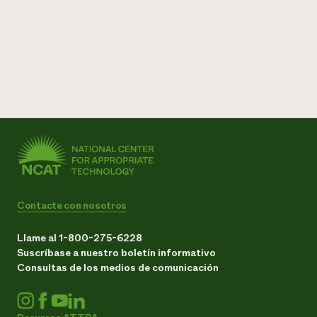
Contacte con nosotros
Llame al 1-800-275-6228
Suscríbase a nuestro boletín informativo
Consultas de los medios de comunicación