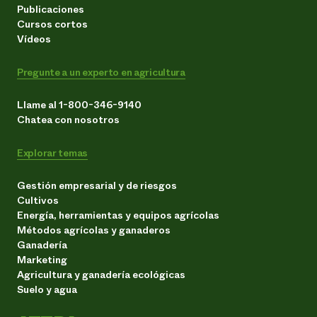
Publicaciones
Cursos cortos
Vídeos
Pregunte a un experto en agricultura
Llame al 1-800-346-9140
Chatea con nosotros
Explorar temas
Gestión empresarial y de riesgos
Cultivos
Energía, herramientas y equipos agrícolas
Métodos agrícolas y ganaderos
Ganadería
Marketing
Agricultura y ganadería ecológicas
Suelo y agua