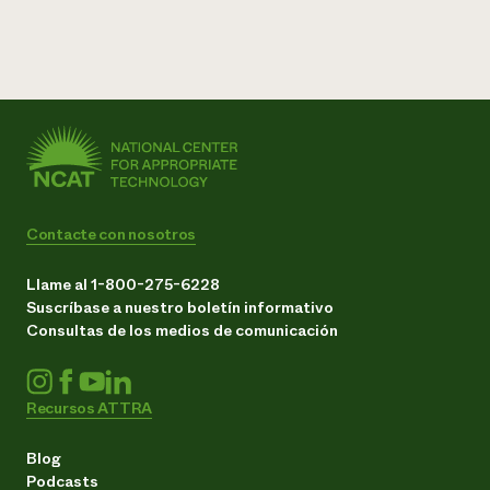
Contacte con nosotros
Llame al 1-800-275-6228
Suscríbase a nuestro boletín informativo
Consultas de los medios de comunicación
Recursos ATTRA
Blog
Podcasts