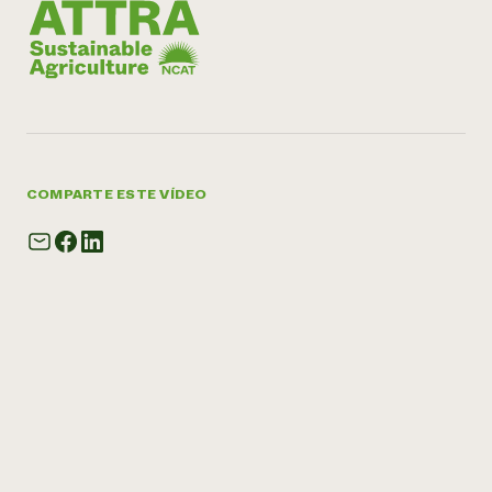
COMPARTE ESTE VÍDEO