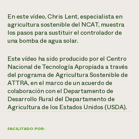
¿Necesit
En este vídeo, Chris Lent, especialista en
un exper
agricultura sostenible del NCAT, muestra
los pasos para sustituir el controlador de
Llame a la lí
una bomba de agua solar.
directa de 
1-800-346-9
Este vídeo ha sido producido por el Centro
Nacional de Tecnología Apropiada a través
del programa de Agricultura Sostenible de
ATTRA, en el marco de un acuerdo de
colaboración con el Departamento de
Desarrollo Rural del Departamento de
Agricultura de los Estados Unidos (USDA).
FACILITADO POR: