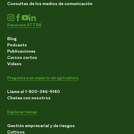
Consultas de los medios de comunicación
Recursos ATTRA
Blog
Podcasts
Publicaciones
Cursos cortos
Vídeos
Pregunte a un experto en agricultura
Llame al 1-800-346-9140
Chatea con nosotros
Explorar temas
Gestión empresarial y de riesgos
Cultivos