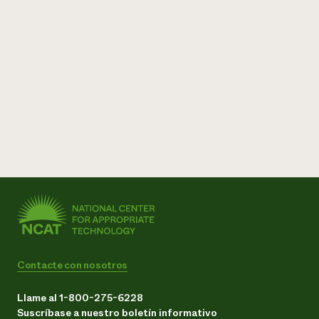
Contacte con nosotros
Llame al 1-800-275-6228
Suscríbase a nuestro boletín informativo