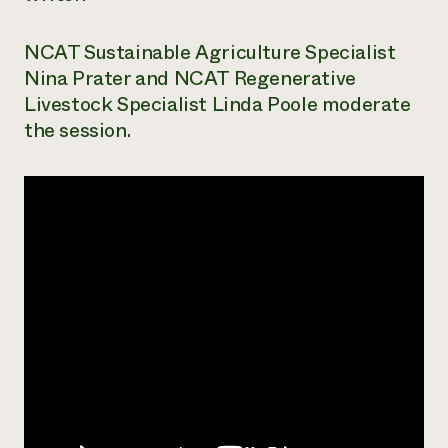
NCAT Sustainable Agriculture Specialist
Nina Prater and NCAT Regenerative
Livestock Specialist Linda Poole moderate
the session.