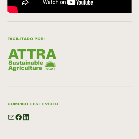
FACILITADO POR:
COMPARTE ESTE VÍDEO