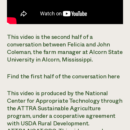
This video is the second half of a
conversation between Felicia and John
Coleman, the farm manager at Alcorn State
University in Alcorn, Mississippi.
Find the first half of the conversation here
This video is produced by the National
Center for Appropriate Technology through
the ATTRA Sustainable Agriculture
program, under a cooperative agreement
with USDA Rural Development.