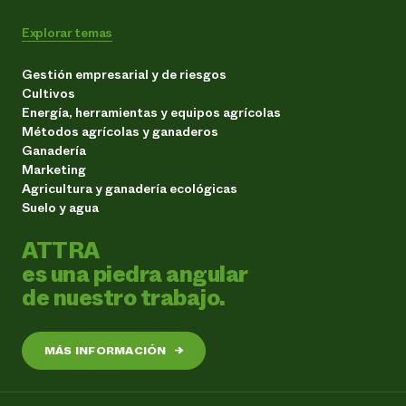
Explorar temas
Gestión empresarial y de riesgos
Cultivos
Energía, herramientas y equipos agrícolas
Métodos agrícolas y ganaderos
Ganadería
Marketing
Agricultura y ganadería ecológicas
Suelo y agua
ATTRA
es una piedra angular
de nuestro trabajo.
MÁS INFORMACIÓN
→