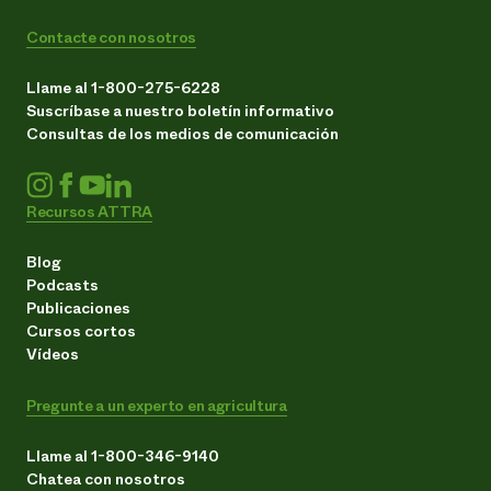
Contacte con nosotros
Llame al 1-800-275-6228
Suscríbase a nuestro boletín informativo
Consultas de los medios de comunicación
Recursos ATTRA
Blog
Podcasts
Publicaciones
Cursos cortos
Vídeos
Pregunte a un experto en agricultura
Llame al 1-800-346-9140
Chatea con nosotros